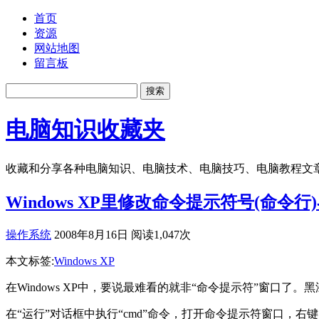
首页
资源
网站地图
留言板
电脑知识收藏夹
收藏和分享各种电脑知识、电脑技术、电脑技巧、电脑教程文
Windows XP里修改命令提示符号(命令
操作系统
2008年8月16日 阅读1,047次
本文标签:
Windows XP
在Windows XP中，要说最难看的就非“命令提示符”窗口
在“运行”对话框中执行“cmd”命令，打开命令提示符窗口，