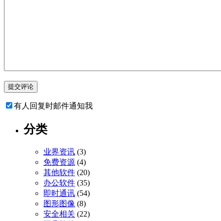
有人回复时邮件通知我
分类
业界资讯
(3)
免费资源
(4)
其他软件
(20)
办公软件
(35)
即时通讯
(54)
图形图像
(8)
安全相关
(22)