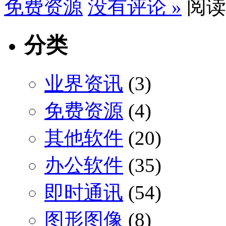
免费资源
没有评论 »
阅读1
分类
业界资讯
(3)
免费资源
(4)
其他软件
(20)
办公软件
(35)
即时通讯
(54)
图形图像
(8)