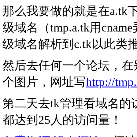
那么我要做的就是在a.tk下
级域名（tmp.a.tk用cnam
级域名解析到c.tk以此类
然后去任何一个论坛，在
个图片，网址写
http://tmp.
第二天去tk管理看域名
都达到25人的访问量！