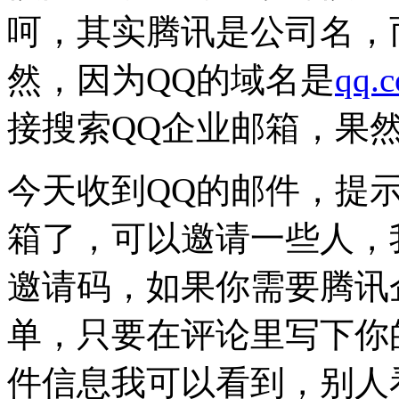
呵，其实腾讯是公司名，
然，因为QQ的域名是
qq.
接搜索QQ企业邮箱，果
今天收到QQ的邮件，提
箱了，可以邀请一些人，
邀请码，如果你需要腾讯
单，只要在评论里写下你
件信息我可以看到，别人