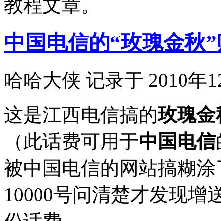
教程文章。
中国电信的“玫瑰金秋
哈哈大侠 记录于 2010年1
这是江西电信搞的
玫瑰金
（此话费可用于
中国电信
被中国电信的网站搞糊涂
10000号问清楚才发现