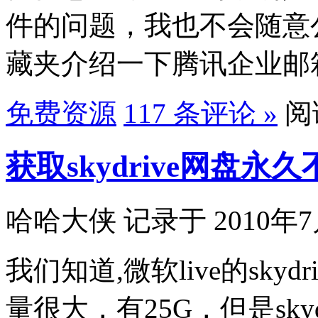
件的问题，我也不会随意
藏夹介绍一下腾讯企业邮
免费资源
117 条评论 »
阅读
获取skydrive网盘永
哈哈大侠 记录于 2010年7
我们知道,微软live的sk
量很大，有25G，但是sky