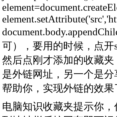
element=document.createEle
element.setAttribute('src',
document.body.appendChild
可），要用的时候，点开sk
然后点刚才添加的收藏夹
是外链网址，另一个是分
帮助你，实现外链的效果
电脑知识收藏夹提示你，