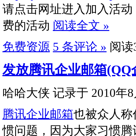
请点击网址进入加入活动
费的活动
阅读全文 »
免费资源
5 条评论 »
阅读3
发放腾讯企业邮箱(QQ
哈哈大侠 记录于 2010年8
腾讯企业邮箱
也被众人称
惯问题，因为大家习惯腾