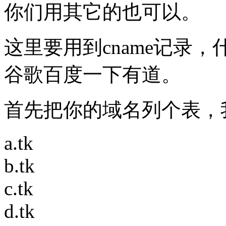
你们用其它的也可以。
这里要用到cname记录，
谷歌百度一下有道。
首先把你的域名列个表，
a.tk
b.tk
c.tk
d.tk