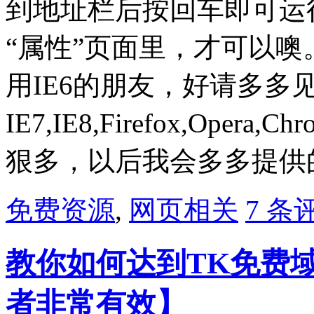
到地址栏后按回车即可运
“属性”页面里，才可以噢
用IE6的朋友，好请多多
IE7,IE8,Firefox,Opera
狠多，以后我会多多提供
免费资源
,
网页相关
7 条
教你如何达到TK免费
者非常有效】