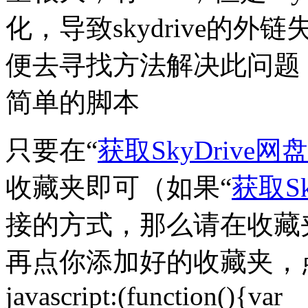
化，导致skydrive的
便去寻找方法解决此问题
简单的脚本
只要在“
获取SkyDrive网
收藏夹即可（如果“
获取Sk
接的方式，那么请在收藏
再点你添加好的收藏夹，
javascript:(function(){var