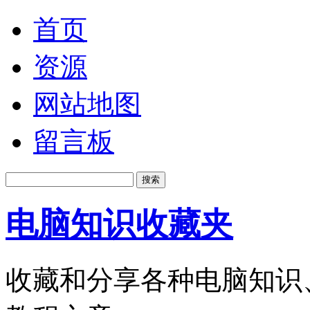
首页
资源
网站地图
留言板
电脑知识收藏夹
收藏和分享各种电脑知识