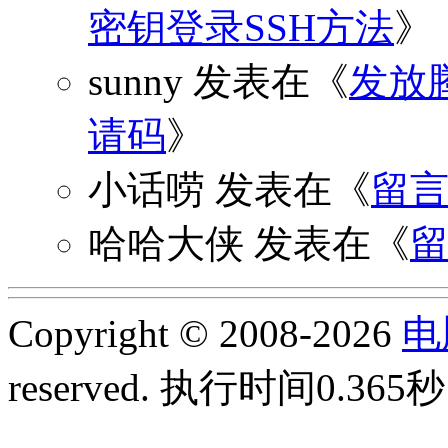
密钥登录SSH方法
》
sunny
发表在《
发放
请码
》
小话唠
发表在《
留
哈哈大侠
发表在《
Copyright © 2008-2026
电
reserved.
执行时间0.365秒