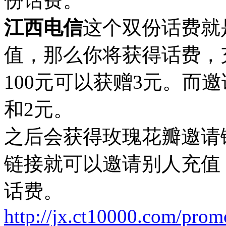
份话费。
江西电信
这个双份话费就
值，那么你将获得话费，
100元可以获赠3元。而
和2元。
之后会获得玫瑰花瓣邀请
链接就可以邀请别人充值
话费。
http://jx.ct10000.com