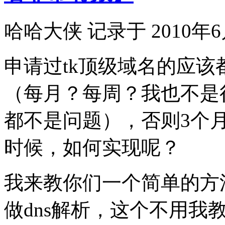
哈哈大侠 记录于 2010年6
申请过tk顶级域名的应该
（每月？每周？我也不是
都不是问题），否则3个月
时候，如何实现呢？
我来教你们一个简单的方法
做dns解析，这个不用我教