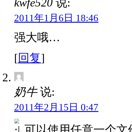
kwfe520
说:
2011年1月6日 18:46
强大哦…
[
回复
]
奶牛
说:
2011年2月15日 0:47
可以使用任意一个文