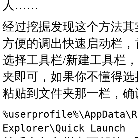
人……
经过挖掘发现这个方法其实并
方便的调出快速启动栏，
选择工具栏/新建工具栏
夹即可，如果你不懂得选
粘贴到文件夹那一栏，确
%userprofile%\AppData\R
Explorer\Quick Launch