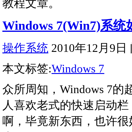
教程文章。
Windows 7(Win7
操作系统
2010年12月9日
本文标签:
Windows 7
众所周知，Windows 
人喜欢老式的快速启动栏
啊，毕竟新东西，也许很