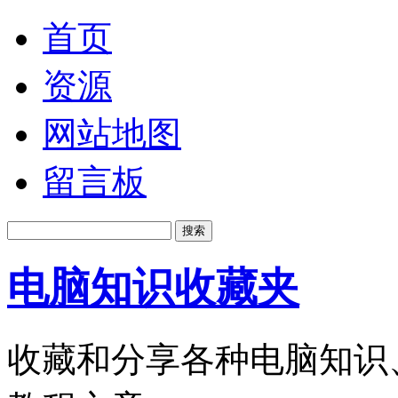
首页
资源
网站地图
留言板
电脑知识收藏夹
收藏和分享各种电脑知识