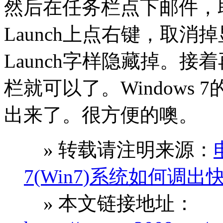
然后在任务栏点下邮件，取
Launch上点右键，取消
Launch字样隐藏掉。
栏就可以了。Windows
出来了。很方便的噢。
» 转载请注明来源：
7(Win7)系统如何调
» 本文链接地址：