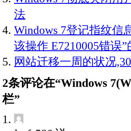
法
Windows 7登记指
该操作 E7210005错
网站迁移一周的状况,3
2条评论在“Windows 7
栏”