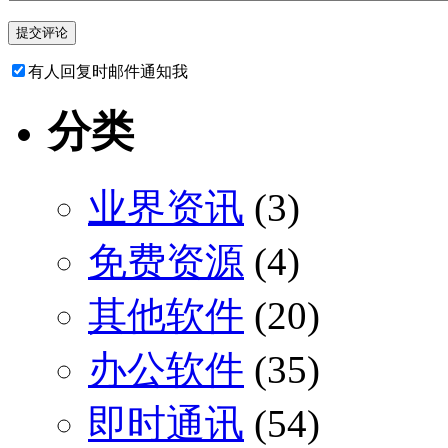
有人回复时邮件通知我
分类
业界资讯
(3)
免费资源
(4)
其他软件
(20)
办公软件
(35)
即时通讯
(54)