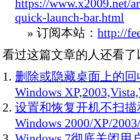
https://www.x2009.net/ar
quick-launch-bar.html
» 订阅本站：
http://f
看过这篇文章的人还看了
删除或隐藏桌面上的回
Windows XP,2003,Vista
设置和恢复开机不扫描
Windows 2000/XP/2003/
Windows 7彻底关闭