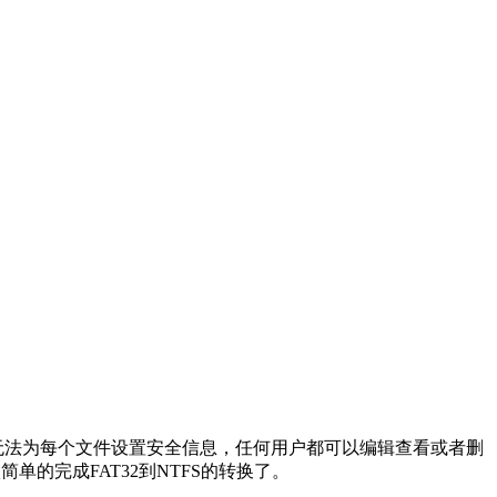
无法为每个文件设置安全信息，任何用户都可以编辑查看或者删
简单的完成FAT32到NTFS的转换了。