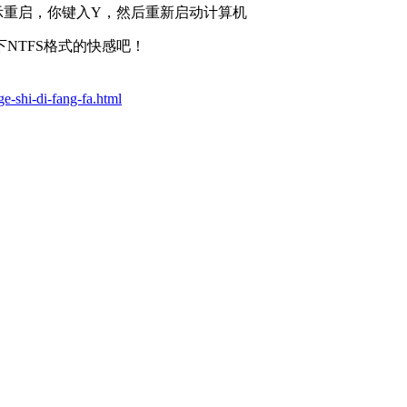
，会提示重启，你键入Y，然后重新启动计算机
NTFS格式的快感吧！
e-shi-di-fang-fa.html