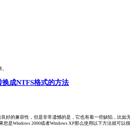
章。
32转换成NTFS格式的方法
有着良好的兼容性，但是非常遗憾的是，它也有着一些缺陷，比如
ndows 2000或者Windows XP那么使用以下方法就可以很