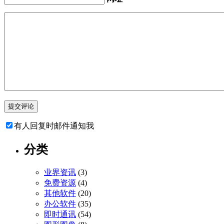
有人回复时邮件通知我
分类
业界资讯
(3)
免费资源
(4)
其他软件
(20)
办公软件
(35)
即时通讯
(54)