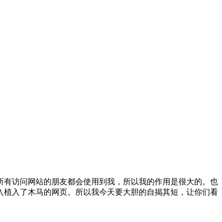
式。基本上所有访问网站的朋友都会使用到我，所以我的作用是很大的。也
入植入了木马的网页。所以我今天要大胆的自揭其短，让你们看