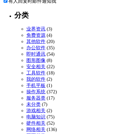
有人回复时邮件通知我
分类
业界资讯
(3)
免费资源
(4)
其他软件
(20)
办公软件
(35)
即时通讯
(54)
图形图像
(8)
安全相关
(22)
工具软件
(18)
我的软件
(2)
手机平板
(1)
操作系统
(372)
服务器类
(17)
未分类
(7)
游戏相关
(2)
电脑知识
(75)
硬件相关
(52)
网络相关
(136)