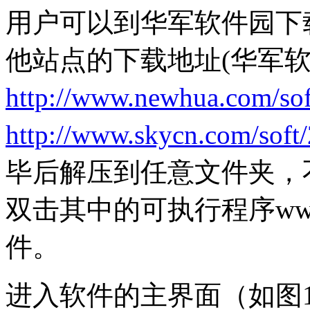
用户可以到华军软件园下
他站点的下载地址(华军
http://www.newhua.com/so
http://www.skycn.com/soft
毕后解压到任意文件夹，
双击其中的可执行程序www2
件。
进入软件的主界面（如图