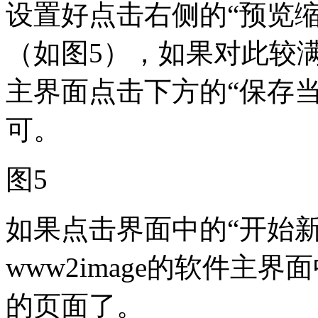
设置好点击右侧的“预览
（如图5），如果对此较满意
主界面点击下方的“保存
可。
图5
如果点击界面中的“开始
www2image的软件主
的页面了。