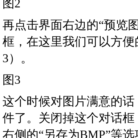
图2
再点击界面右边的“预览
框，在这里我们可以方便
3）。
图3
这个时候对图片满意的话
件了。关闭掉这个对话框
右侧的“另存为BMP”等