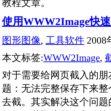
教程文章。
使用WWW2Image
图形图像
,
工具软件
200
本文标签:
WWW2Image
,
对于需要给网页截入的朋
题：无法完整保存下来整
去截。其实解决这个问题