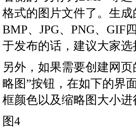
格式的图片文件了。生成
BMP、JPG、PNG、G
于发布的话，建议大家选择
另外，如果需要创建网页
略图”按钮，在如下的界
框颜色以及缩略图大小进
图4