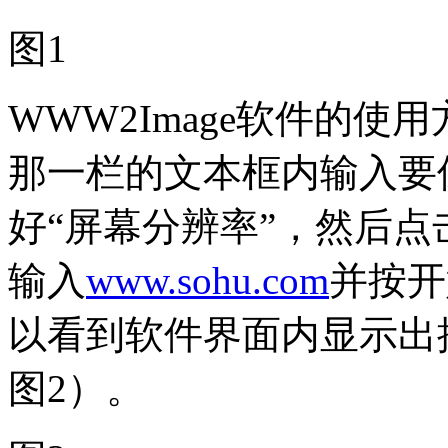
图1
WWW2Image软件的使
那一栏的文本框内输入要
好“屏幕分辨率”，然后点
输入
www.sohu.com
并按开
以看到软件界面内显示出
图2）。