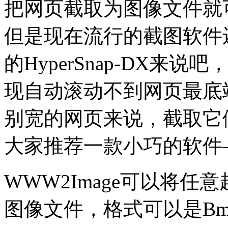
把网页截取为图像文件就
但是现在流行的截图软件
的HyperSnap-DX
现自动滚动不到网页最底
别宽的网页来说，截取它
大家推荐一款小巧的软件——
WWW2Image可以将
图像文件，格式可以是Bmp、