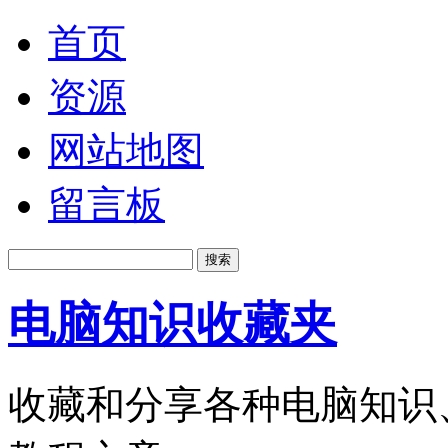
首页
资源
网站地图
留言板
电脑知识收藏夹
收藏和分享各种电脑知识