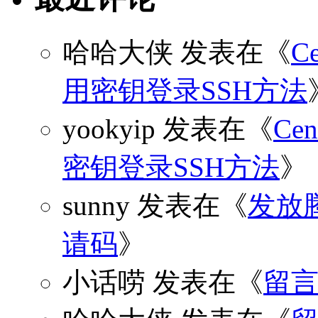
哈哈大侠
发表在《
C
用密钥登录SSH方法
yookyip
发表在《
C
密钥登录SSH方法
》
sunny
发表在《
发放
请码
》
小话唠
发表在《
留