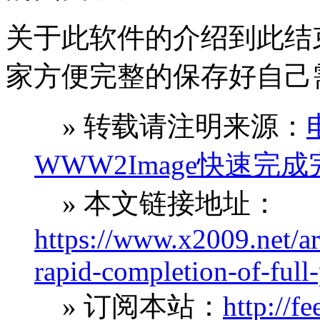
关于此软件的介绍到此结
家方便完整的保存好自己
» 转载请注明来源：
WWW2Image快速完
» 本文链接地址：
https://www.x2009.net/a
rapid-completion-of-full
» 订阅本站：
http://f