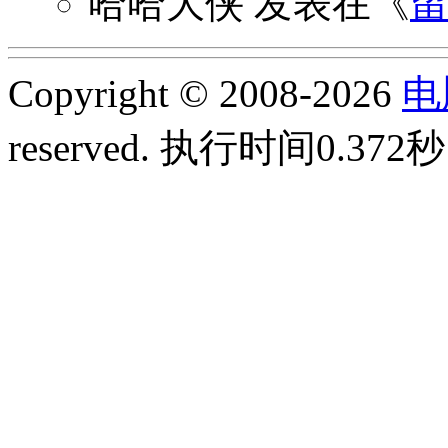
哈哈大侠
发表在《
Copyright © 2008-2026
电
reserved.
执行时间0.372秒