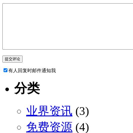
有人回复时邮件通知我
分类
业界资讯
(3)
免费资源
(4)