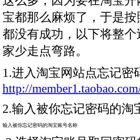
这么多，因为要在淘宝开
宝都那么麻烦了，于是按
都没有成功，以下将整个
家少走点弯路。
1.进入淘宝网站点忘记密
http://member1.taobao.com
2.输入被你忘记密码的淘
输入被你忘记密码的淘宝账号名称