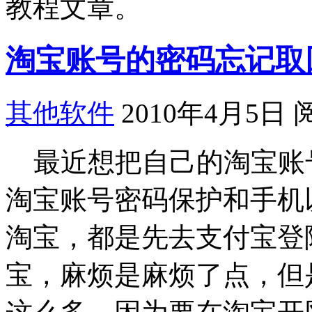
教程文章。
淘宝账号的密码忘记取
其他软件
2010年4月5日 
最近想把自己的淘宝账
淘宝账号密码保护和手机
淘宝，都是先去支付宝登
宝，麻烦是麻烦了点，但