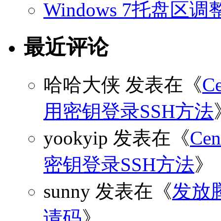
Windows 7托盘
最近评论
哈哈大侠
发表在《
C
用密钥登录SSH方法
yookyip
发表在《
C
密钥登录SSH方法
》
sunny
发表在《
发放
请码
》