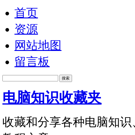
首页
资源
网站地图
留言板
电脑知识收藏夹
收藏和分享各种电脑知识