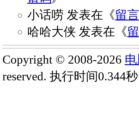
小话唠
发表在《
留
哈哈大侠
发表在《
Copyright © 2008-2026
电
reserved.
执行时间0.344秒