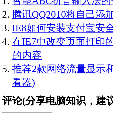
智能ABC拼音输入法
腾讯QQ2010将自己添
IE8如何安装支付宝安
在IE7中改变页面打印
的内容
推荐2款网络流量显示
看器)
评论(分享电脑知识，建