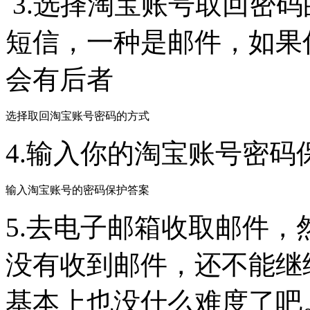
3.选择淘宝账号取回密
短信，一种是邮件，如果
会有后者
选择取回淘宝账号密码的方式
4.输入你的淘宝账号密码
输入淘宝账号的密码保护答案
5.去电子邮箱收取邮件
没有收到邮件，还不能继
基本上也没什么难度了吧