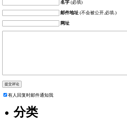
名字
(必填)
邮件地址
(不会被公开,必填.)
网址
有人回复时邮件通知我
分类