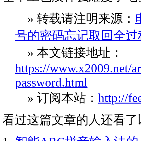
» 转载请注明来源：
号的密码忘记取回全过
» 本文链接地址：
https://www.x2009.net/ar
password.html
» 订阅本站：
http://f
看过这篇文章的人还看了