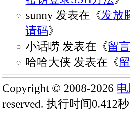
sunny
发表在《
发放
请码
》
小话唠
发表在《
留
哈哈大侠
发表在《
Copyright © 2008-2026
电
reserved.
执行时间0.412秒