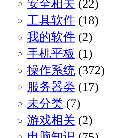
安全相关
(22)
工具软件
(18)
我的软件
(2)
手机平板
(1)
操作系统
(372)
服务器类
(17)
未分类
(7)
游戏相关
(2)
电脑知识
(75)