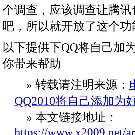
个调查，应该调查让腾讯
吧，所以就开放了这个功
以下提供下QQ将自己加
你带来帮助
» 转载请注明来源：
QQ2010将自己添加为
» 本文链接地址：
https://www.x2009.net/ar