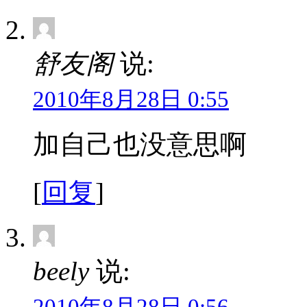
舒友阁
说:
2010年8月28日 0:55
加自己也没意思啊
[
回复
]
beely
说: