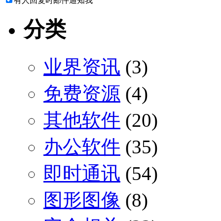
有人回复时邮件通知我
分类
业界资讯
(3)
免费资源
(4)
其他软件
(20)
办公软件
(35)
即时通讯
(54)
图形图像
(8)