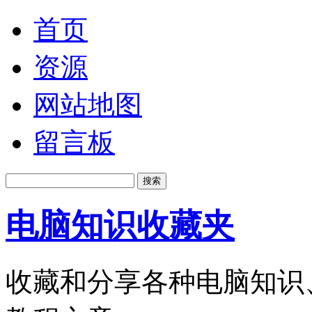
首页
资源
网站地图
留言板
电脑知识收藏夹
收藏和分享各种电脑知识