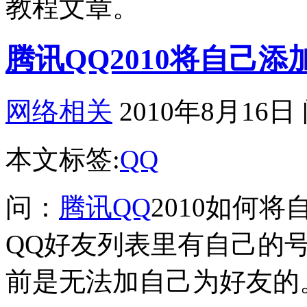
教程文章。
腾讯QQ2010将自己添
网络相关
2010年8月16日
本文标签:
QQ
问：
腾讯QQ
2010如何
QQ好友列表里有自己的
前是无法加自己为好友的