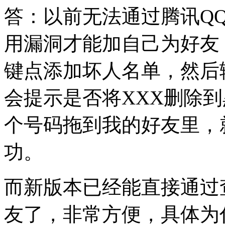
答：以前无法通过腾讯Q
用漏洞才能加自己为好友
键点添加坏人名单，然后
会提示是否将XXX删除
个号码拖到我的好友里，
功。
而新版本已经能直接通过
友了，非常方便，具体为