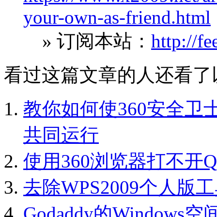
your-own-as-friend.html
» 订阅本站：
http://f
看过这篇文章的人还看了
教你如何使360安全卫士
共同运行
使用360浏览器打不开
去除WPS2009个人
Godaddy的Windo