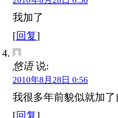
2010年8月28日 0:56
我加了
[
回复
]
悠语
说:
2010年8月28日 0:56
我很多年前貌似就加了
[
回复
]