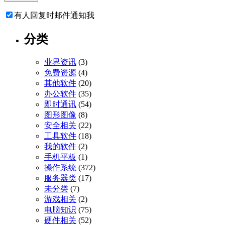
有人回复时邮件通知我
分类
业界资讯
(3)
免费资源
(4)
其他软件
(20)
办公软件
(35)
即时通讯
(54)
图形图像
(8)
安全相关
(22)
工具软件
(18)
我的软件
(2)
手机平板
(1)
操作系统
(372)
服务器类
(17)
未分类
(7)
游戏相关
(2)
电脑知识
(75)
硬件相关
(52)