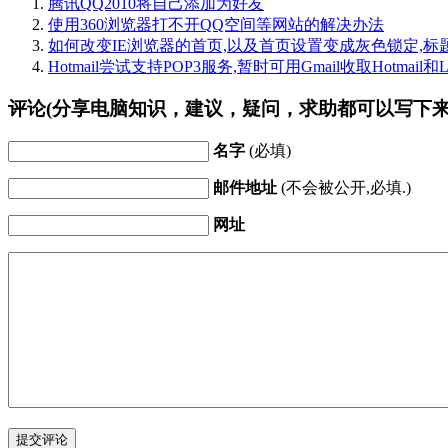
腾讯QQ2010将自己添加为好友
使用360浏览器打不开QQ空间等网站的解决办法
如何改变IE浏览器的首页,以及首页设置变成灰色锁定,标
Hotmail尝试支持POP3服务,暂时可用Gmail收取Hotmail
评论(分享电脑知识，建议，疑问，求助都可以写下来
名字
(必填)
邮件地址
(不会被公开,必填.)
网址