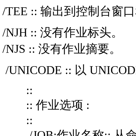
/TEE :: 输出到控制台
/NJH :: 没有作业标头。
/NJS :: 没有作业摘要。
/UNICODE :: 以 UNI
::
:: 作业选项 :
::
/JOB:作业名称:: 