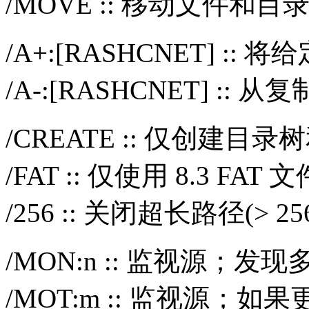
/MOVE :: 移动文件和
/A+:[RASHCNET] 
/A-:[RASHCNET] 
/CREATE :: 仅创建
/FAT :: 仅使用 8.3 F
/256 :: 关闭超长路径(> 
/MON:n :: 监视源；发
/MOT:m :: 监视源；