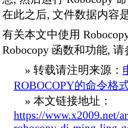
在此之后, 文件数据内
有关本文中使用 Roboc
Robocopy 函数和功能, 请参
» 转载请注明来源：
ROBOCOPY的命令
» 本文链接地址：
https://www.x2009.net/ar
robocopy-di-ming-ling-ge