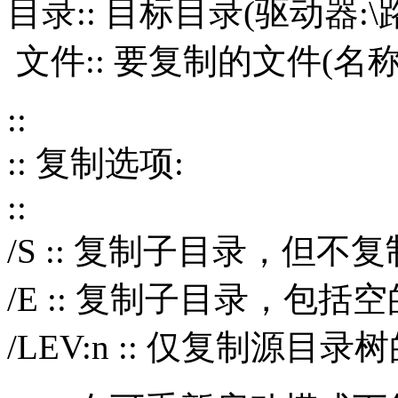
目录:: 目标目录(驱动器:
文件:: 要复制的文件(名称/
::
:: 复制选项:
::
/S :: 复制子目录，但
/E :: 复制子目录，包括
/LEV:n :: 仅复制源目录