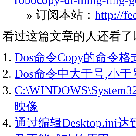
» 订阅本站：
http://f
看过这篇文章的人还看了
Dos命令Copy的命令
Dos命令中大于号,小
C:\WINDOWS\System3
映像
通过编辑Desktop.