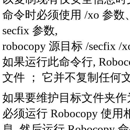
命令时必须使用 /xo 参数、 
secfix 参数,
robocopy 源目标 /secfix /xo
如果运行此命令行, Robo
文件 ； 它并不复制任何
如果要维护目标文件夹作
必须运行 Robocopy
息, 然后运行 Robocopy 命