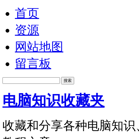
首页
资源
网站地图
留言板
电脑知识收藏夹
收藏和分享各种电脑知识