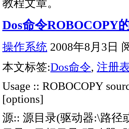
教程文章。
Dos命令ROBOCOP
操作系统
2008年8月3日 
本文标签:
Dos命令
,
注册
Usage :: ROBOCOPY source de
[options]
源:: 源目录(驱动器:\路