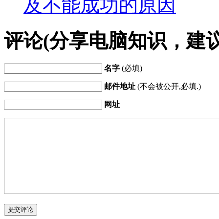
及不能成功的原因
评论(分享电脑知识，建
名字
(必填)
邮件地址
(不会被公开,必填.)
网址