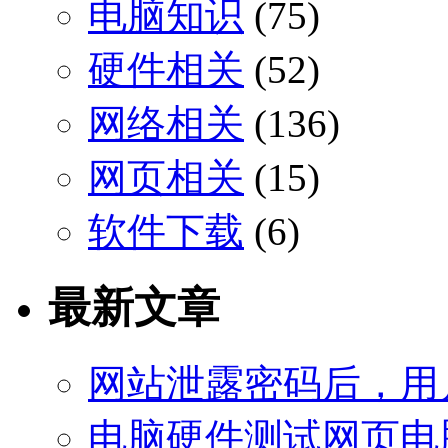
电脑知识
(75)
硬件相关
(52)
网络相关
(136)
网页相关
(15)
软件下载
(6)
最新文章
网站泄露密码后，用
电脑硬件测试网页电