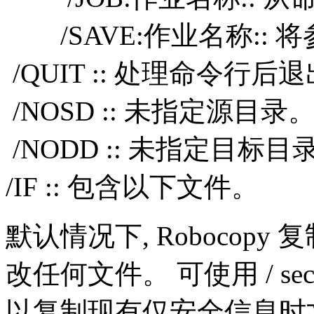
/SAVE:作业名称::
/QUIT :: 处理命令行后
/NOSD :: 未指定源目录
/NODD :: 未指定目标目
/IF :: 包含以下文件。
默认情况下, Robocopy
改任何文件。 可使用 / secf
以复制现有仅安全信息时文件。