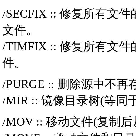
/SECFIX :: 修复所
文件。
/TIMFIX :: 修复所
件。
/PURGE :: 删除源中
/MIR :: 镜像目录树(等同
/MOV :: 移动文件(复