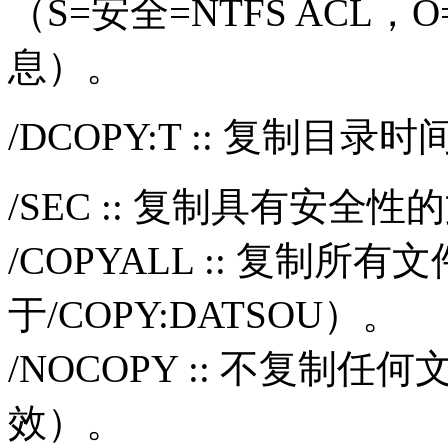
（S=安全=NTFS ACL
息）。
/DCOPY:T :: 复制目录
/SEC :: 复制具有安全性
/COPYALL :: 复制所有
于/COPY:DATSOU）。
/NOCOPY :: 不复制任
效）。