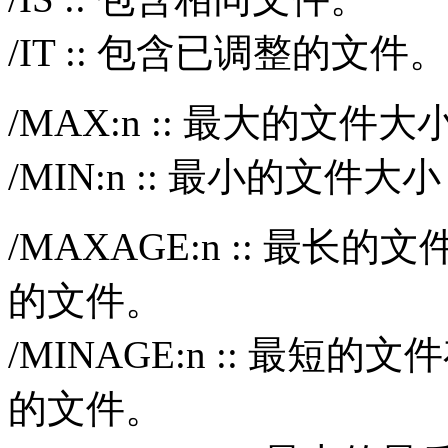
/IT :: 包含已调整的文件。
/MAX:n :: 最大的文件
/MIN:n :: 最小的文件大
/MAXAGE:n :: 最长的
的文件。
/MINAGE:n :: 最短的
的文件。