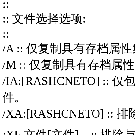
::
:: 文件选择选项:
::
/A :: 仅复制具有存档属
/M :: 仅复制具有存档
/IA:[RASHCNETO]
件。
/XA:[RASHCNETO]
/XF 文件[文件]... ::