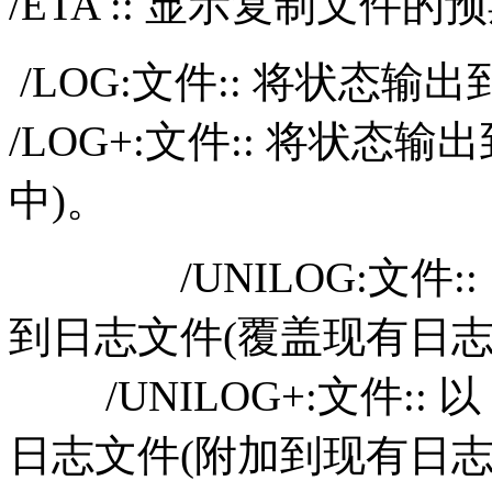
/ETA :: 显示复制文件
/LOG:文件:: 将状态输
/LOG+:文件:: 将状态
中)。
/UNILOG:文件:: 
到日志文件(覆盖现有日志
/UNILOG+:文件:: 以
日志文件(附加到现有日志