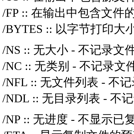
/FP :: 在输出中包含文
/BYTES :: 以字节打印大
/NS :: 无大小 - 不记录
/NC :: 无类别 - 不记录
/NFL :: 无文件列表 - 
/NDL :: 无目录列表 -
/NP :: 无进度 - 不显