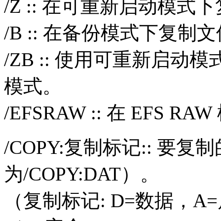
/Z :: 在可重新启动模式
/B :: 在备份模式下复制
/ZB :: 使用可重新启
模式。
/EFSRAW :: 在 EF
/COPY:复制标记:: 要
为/COPY:DAT）。
（复制标记: D=数据，A