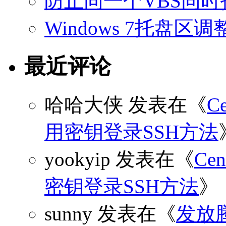
防止同一个VBS同
Windows 7托盘
最近评论
哈哈大侠
发表在《
C
用密钥登录SSH方法
yookyip
发表在《
C
密钥登录SSH方法
》
sunny
发表在《
发放