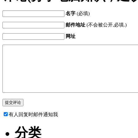
名字
(必填)
邮件地址
(不会被公开,必填.)
网址
有人回复时邮件通知我
分类