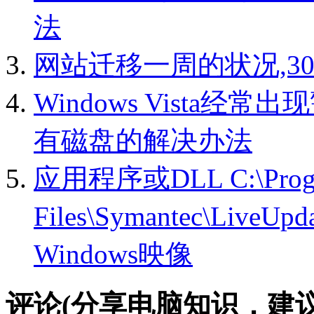
法
网站迁移一周的状况,3
Windows Vista经常
有磁盘的解决办法
应用程序或DLL C:\Prog
Files\Symantec\LiveU
Windows映像
评论(分享电脑知识，建