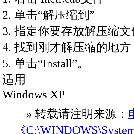
2. 单击“解压缩到”
3. 指定你要存放解压缩
4. 找到刚才解压缩的地方，右击
5. 单击“Install”。
适用
Windows XP
» 转载请注明来源：
《C:\WINDOWS\System