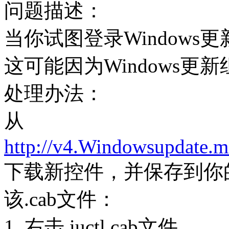
问题描述：
当你试图登录Window
这可能因为Windows更
处理办法：
从
http://v4.Windowsupdate.mi
下载新控件，并保存到你
该.cab文件：
1. 右击 iuctl.cab文件