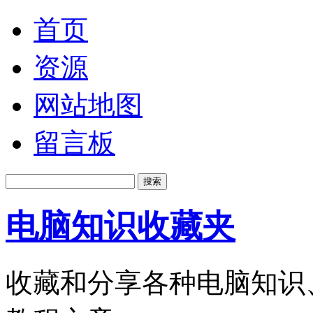
首页
资源
网站地图
留言板
电脑知识收藏夹
收藏和分享各种电脑知识