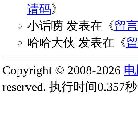
请码
》
小话唠
发表在《
留
哈哈大侠
发表在《
Copyright © 2008-2026
电
reserved.
执行时间0.357秒