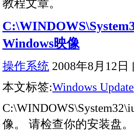
教程文章。
C:\WINDOWS\System3
Windows映像
操作系统
2008年8月12日
本文标签:
Windows Update
C:\WINDOWS\System32\
像。 请检查你的安装盘。