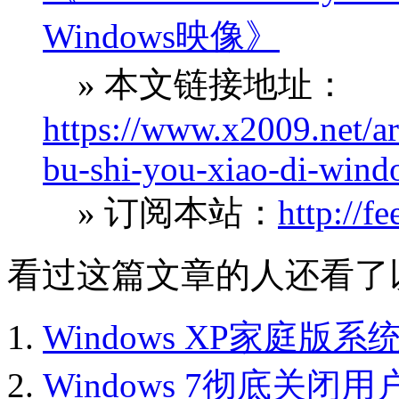
Windows映像》
» 本文链接地址：
https://www.x2009.net/ar
bu-shi-you-xiao-di-wind
» 订阅本站：
http://f
看过这篇文章的人还看了
Windows XP家庭
Windows 7彻底关闭