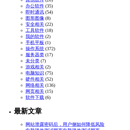
办公软件
(35)
即时通讯
(54)
图形图像
(8)
安全相关
(22)
工具软件
(18)
我的软件
(2)
手机平板
(1)
操作系统
(372)
服务器类
(17)
未分类
(7)
游戏相关
(2)
电脑知识
(75)
硬件相关
(52)
网络相关
(136)
网页相关
(15)
软件下载
(6)
最新文章
网站泄露密码后，用户侧如何降低风险