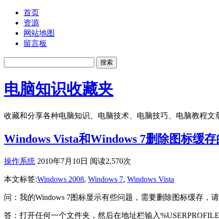
首页
资源
网站地图
留言板
电脑知识收藏夹
收藏和分享各种电脑知识、电脑技术、电脑技巧、电脑教程文
Windows Vista和Windows 7删除图标
操作系统
2010年7月10日 阅读2,570次
本文标签:
Windows 2008
,
Windows 7
,
Windows Vista
问：我的Windows 7图标显示有些问题，需要删除图标缓存
答：打开任何一个文件夹，然后在地址栏输入%USERPROFILE%\