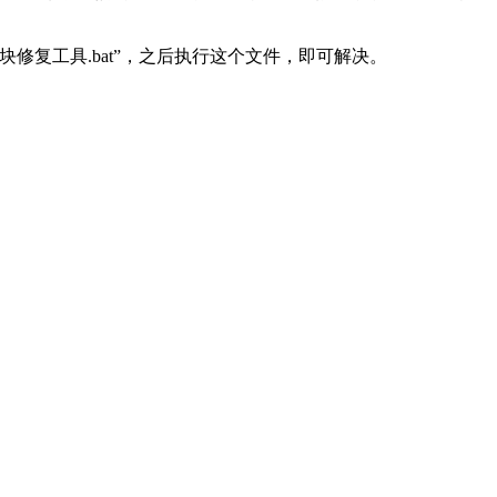
复工具.bat”，之后执行这个文件，即可解决。