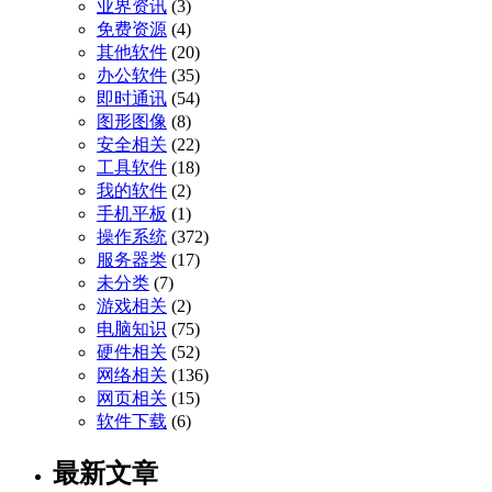
业界资讯
(3)
免费资源
(4)
其他软件
(20)
办公软件
(35)
即时通讯
(54)
图形图像
(8)
安全相关
(22)
工具软件
(18)
我的软件
(2)
手机平板
(1)
操作系统
(372)
服务器类
(17)
未分类
(7)
游戏相关
(2)
电脑知识
(75)
硬件相关
(52)
网络相关
(136)
网页相关
(15)
软件下载
(6)
最新文章