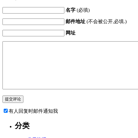
名字
(必填)
邮件地址
(不会被公开,必填.)
网址
有人回复时邮件通知我
分类