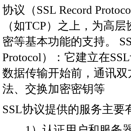
协议（SSL Record Pr
（如TCP）之上，为高
密等基本功能的支持。 SSL握
Protocol）：它建立
数据传输开始前，通讯双
法、交换加密密钥等
SSL协议提供的服务主要
1）认证用户和服务器