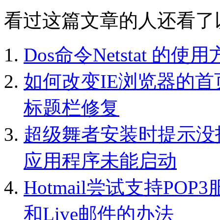
看过这篇文章的人还看了
Dos命令Netstat 的使
如何改变IE浏览器的首
标题栏修复
超级舞者安装时提示没找到
应用程序未能启动
Hotmail尝试支持POP3
和Live邮件的办法