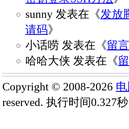
sunny
发表在《
发放
请码
》
小话唠
发表在《
留
哈哈大侠
发表在《
Copyright © 2008-2026
电
reserved.
执行时间0.327秒