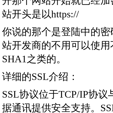
开那个网站开始就已经加
站开头是以https://
你说的那个是登陆中的密
站开发商的不用可以使用
SHA1之类的。
详细的SSL介绍：
SSL协议位于TCP/IP
据通讯提供安全支持。SS