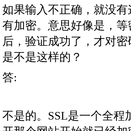
如果输入不正确，就没有
有加密。意思好像是，等
后，验证成功了，才对密
是不是这样的？
答:
不是的。SSL是一个全