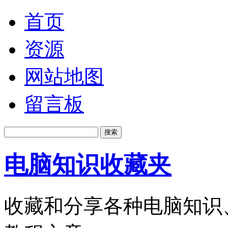
首页
资源
网站地图
留言板
电脑知识收藏夹
收藏和分享各种电脑知识