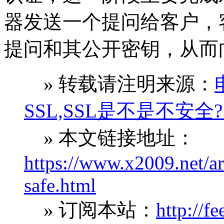
器发送一个提问给客户，
提问和其公开密钥，从而
» 转载请注明来源：
SSL,SSL是不是不安全
» 本文链接地址：
https://www.x2009.net/arti
safe.html
» 订阅本站：
http://f