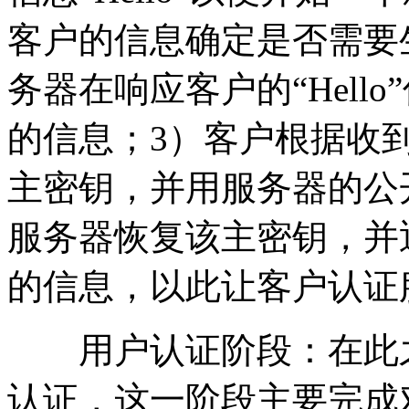
客户的信息确定是否需要
务器在响应客户的“Hell
的信息；3）客户根据收
主密钥，并用服务器的公
服务器恢复该主密钥，并
的信息，以此让客户认证
用户认证阶段：在此之
认证，这一阶段主要完成