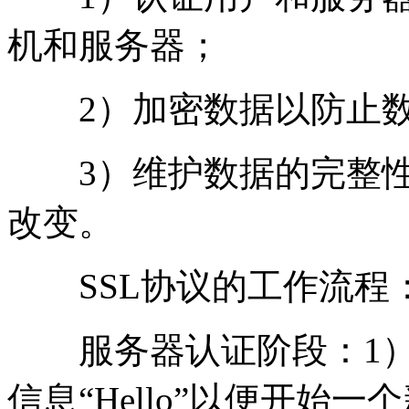
机和服务器；
2）加密数据以防止数
3）维护数据的完整性
改变。
SSL协议的工作流程
服务器认证阶段：1）
信息“Hello”以便开始