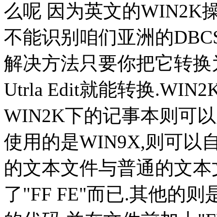
么呢 因为英文的WIN2K操
不能识别咱们亚洲的DBC
解决方法只要你把它转换为U
Utrla Edit就能转换.
WIN2K下的记事本则可以用另
使用的是WIN9X,则可以自
的文本文件与普通的文本
了"FF FE"而已.其他