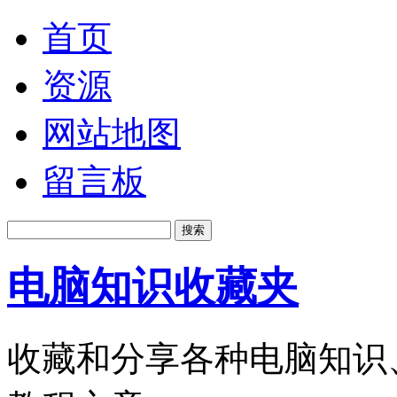
首页
资源
网站地图
留言板
电脑知识收藏夹
收藏和分享各种电脑知识