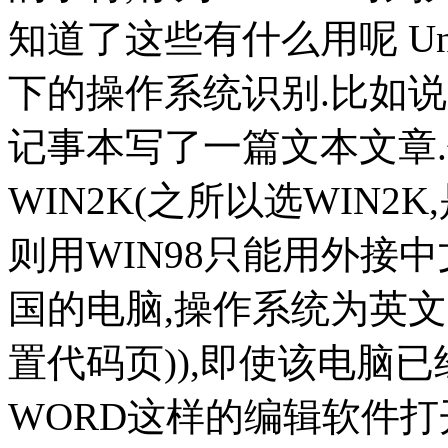
知道了这些有什么用呢 Un
下的操作系统识别.比如
记事本写了一篇文本文章
WIN2K(之所以选WIN2K,
则用WIN98只能用外接
国的电脑,操作系统为英文,
置代码页)),即使该电脑
WORD这样的编辑软件打