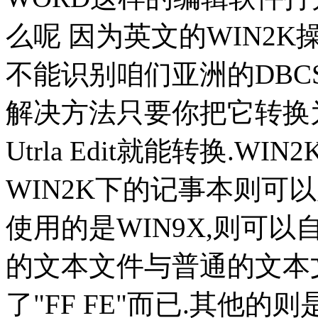
么呢 因为英文的WIN2K操
不能识别咱们亚洲的DBC
解决方法只要你把它转换为U
Utrla Edit就能转换.
WIN2K下的记事本则可以用另
使用的是WIN9X,则可以自
的文本文件与普通的文本
了"FF FE"而已.其他