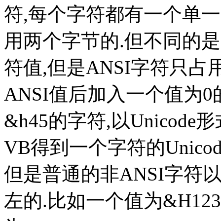
符,每个字符都有一个单一的Un
用两个字节的.但不同的是
符值,但是ANSI字符只占用
ANSI值后加入一个值为0
&h45的字符,以Unicode
VB得到一个字符的Unico
但是普通的非ANSI字符以
左的.比如一个值为&H1234