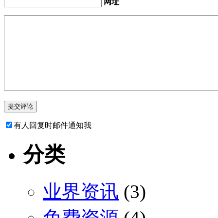
网址
有人回复时邮件通知我
分类
业界资讯
(3)
免费资源
(4)