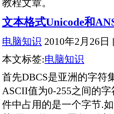
教程文章。
文本格式Unicode和A
电脑知识
2010年2月26日
本文标签:
电脑知识
首先DBCS是亚洲的字符集,
ASCII值为0-255之间的
件中占用的是一个字节.如