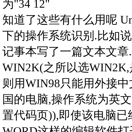
为"34 12"
知道了这些有什么用呢 Un
下的操作系统识别.比如
记事本写了一篇文本文章
WIN2K(之所以选WIN2K,
则用WIN98只能用外接
国的电脑,操作系统为英文,
置代码页)),即使该电脑
WORD这样的编辑软件打