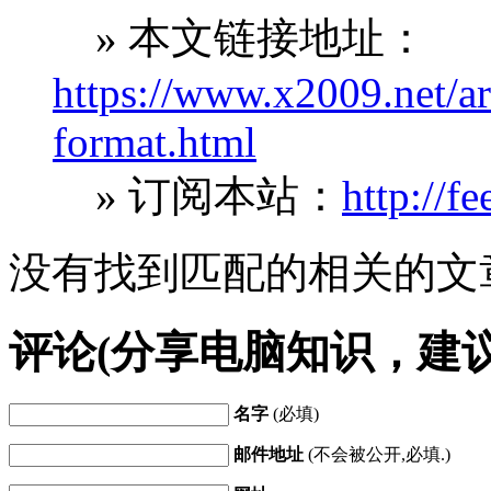
» 本文链接地址：
https://www.x2009.net/art
format.html
» 订阅本站：
http://f
没有找到匹配的相关的文
评论(分享电脑知识，建
名字
(必填)
邮件地址
(不会被公开,必填.)