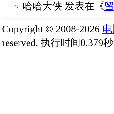
哈哈大侠
发表在《
Copyright © 2008-2026
电
reserved.
执行时间0.379秒