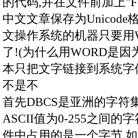
的代码,并在文件前加上"F
中文文章保存为Unicode格
文操作系统的机器只要用
了!(为什么用WORD是
本只把文字链接到系统字
不是不
首先DBCS是亚洲的字符集,
ASCII值为0-255之间的
件中占用的是一个字节.如