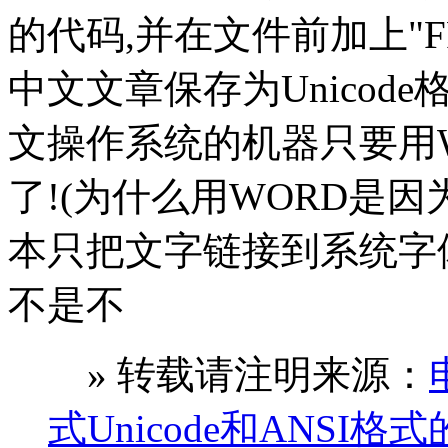
的代码,并在文件前加上"F
中文文章保存为Unicode格
文操作系统的机器只要用
了!(为什么用WORD是
本只把文字链接到系统字
不是不
» 转载请注明来源：
式Unicode和ANSI格