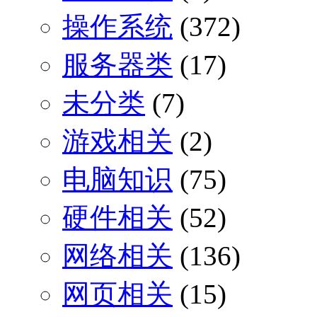
操作系统
(372)
服务器类
(17)
未分类
(7)
游戏相关
(2)
电脑知识
(75)
硬件相关
(52)
网络相关
(136)
网页相关
(15)