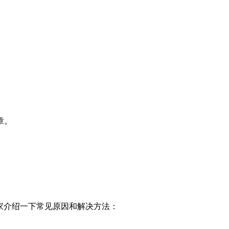
章。
家介绍一下常见原因和解决方法：