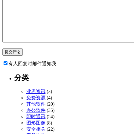
有人回复时邮件通知我
分类
业界资讯
(3)
免费资源
(4)
其他软件
(20)
办公软件
(35)
即时通讯
(54)
图形图像
(8)
安全相关
(22)