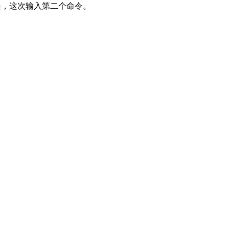
遍，这次输入第二个命令。