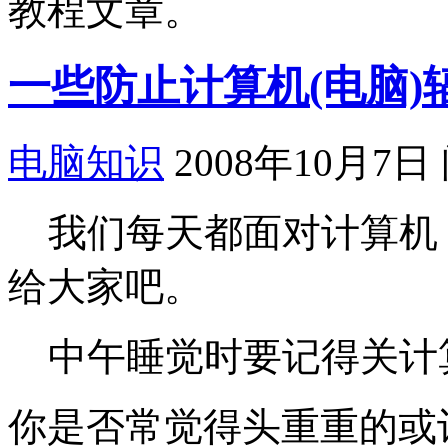
教程文章。
一些防止计算机(电脑)
电脑知识
2008年10月7日
我们每天都面对计算机
给大家吧。
中午睡觉时要记得关计
你是否常觉得头重重的或