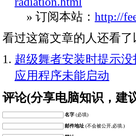
radiation.html
» 订阅本站：
http://f
看过这篇文章的人还看了
超级舞者安装时提示没找到
应用程序未能启动
评论(分享电脑知识，建
名字
(必填)
邮件地址
(不会被公开,必填.)