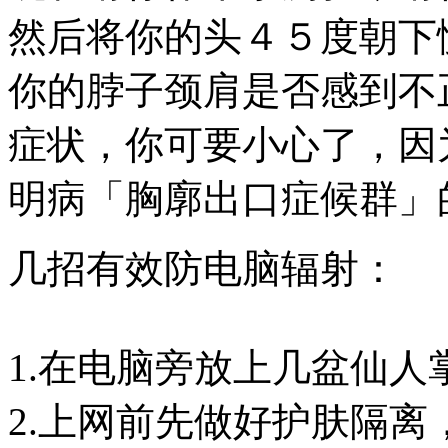
然后将你的头４５度朝下
你的脖子颈肩是否感到不
症状，你可要小心了，因
明病「胸廓出口症候群」
几招有效防电脑辐射：
1.在电脑旁放上几盆仙人
2.上网前先做好护肤隔离