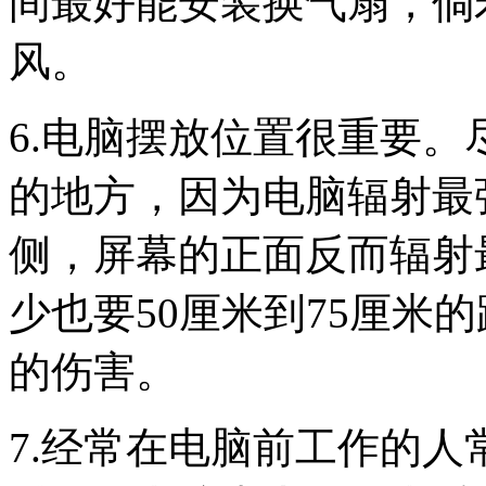
间最好能安装换气扇，倘
风。
6.电脑摆放位置很重要
的地方，因为电脑辐射最
侧，屏幕的正面反而辐射
少也要50厘米到75厘米
的伤害。
7.经常在电脑前工作的