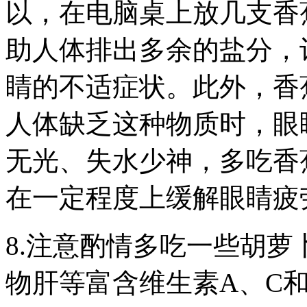
以，在电脑桌上放几支香
助人体排出多余的盐分，
睛的不适症状。此外，香
人体缺乏这种物质时，眼
无光、失水少神，多吃香
在一定程度上缓解眼睛疲
8.注意酌情多吃一些胡
物肝等富含维生素A、C