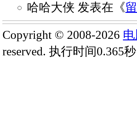
哈哈大侠
发表在《
Copyright © 2008-2026
电
reserved.
执行时间0.365秒