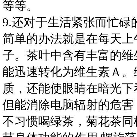
等等。
9.还对于生活紧张而忙
简单的办法就是在每天上
子。茶叶中含有丰富的维
能迅速转化为维生素Ａ。
质，还能使眼睛在暗光下
但能消除电脑辐射的危害
不习惯喝绿茶，菊花茶同