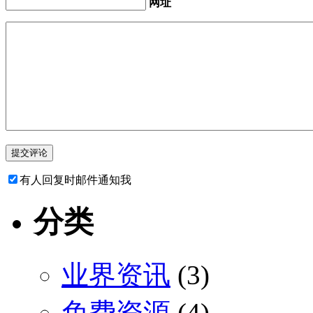
网址
有人回复时邮件通知我
分类
业界资讯
(3)
免费资源
(4)