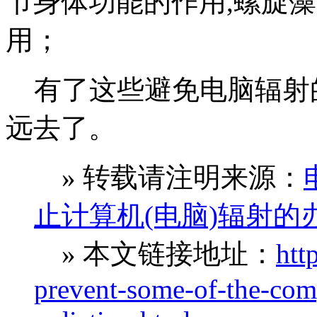
节身体功能的作用,螺旋
用；
有了这些避免电脑辐射
远去了。
» 转载请注明来源：
止计算机(电脑)辐射的
» 本文链接地址：
htt
prevent-some-of-the-com