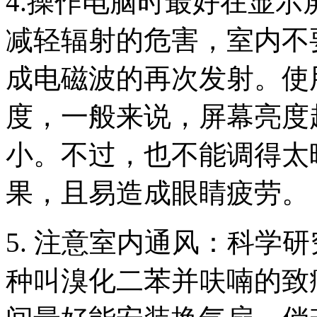
4.操作电脑时最好在显
减轻辐射的危害，室内不
成电磁波的再次发射。使
度，一般来说，屏幕亮度
小。不过，也不能调得太
果，且易造成眼睛疲劳。
5. 注意室内通风：科学
种叫溴化二苯并呋喃的致