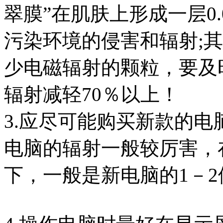
翠膜”在肌肤上形成一层0.
污染环境的侵害和辐射;
少电磁辐射的颗粒，要及
辐射减轻70％以上！
3.应尽可能购买新款的
电脑的辐射一般较厉害，
下，一般是新电脑的1－2