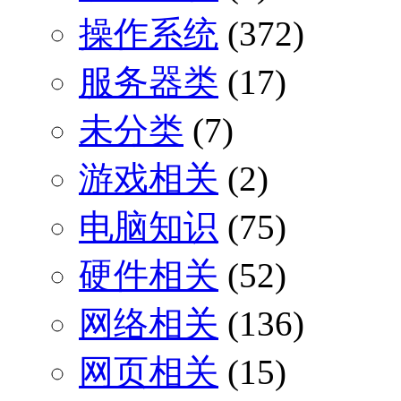
操作系统
(372)
服务器类
(17)
未分类
(7)
游戏相关
(2)
电脑知识
(75)
硬件相关
(52)
网络相关
(136)
网页相关
(15)