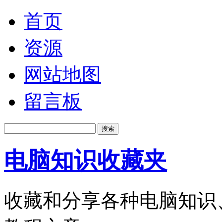
首页
资源
网站地图
留言板
电脑知识收藏夹
收藏和分享各种电脑知识