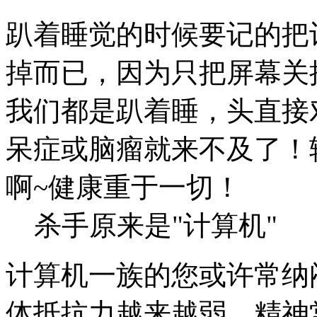
趴着睡觉的时候要记的把
掉而已，因为只把屏幕关
我们都是趴着睡，头直接
呆症或脑瘤就来不及了！
啊~健康重于一切！
杀手原来是"计算机"
计算机一族的您或许常纳
体抵抗力越来越弱，精神