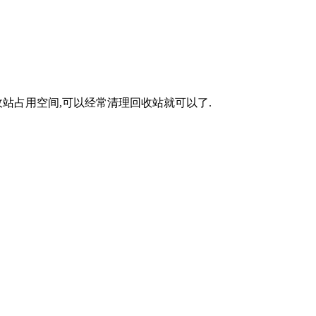
站占用空间,可以经常清理回收站就可以了.