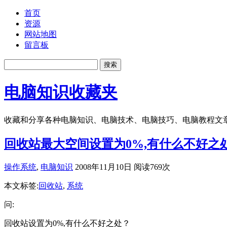
首页
资源
网站地图
留言板
电脑知识收藏夹
收藏和分享各种电脑知识、电脑技术、电脑技巧、电脑教程文
回收站最大空间设置为0%,有什么不好之
操作系统
,
电脑知识
2008年11月10日 阅读769次
本文标签:
回收站
,
系统
问:
回收站设置为0%,有什么不好之处？