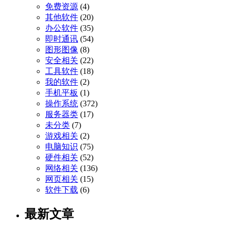
免费资源
(4)
其他软件
(20)
办公软件
(35)
即时通讯
(54)
图形图像
(8)
安全相关
(22)
工具软件
(18)
我的软件
(2)
手机平板
(1)
操作系统
(372)
服务器类
(17)
未分类
(7)
游戏相关
(2)
电脑知识
(75)
硬件相关
(52)
网络相关
(136)
网页相关
(15)
软件下载
(6)
最新文章