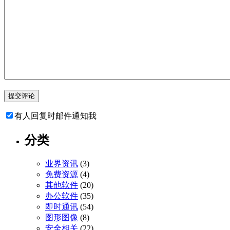
有人回复时邮件通知我
分类
业界资讯
(3)
免费资源
(4)
其他软件
(20)
办公软件
(35)
即时通讯
(54)
图形图像
(8)
安全相关
(22)