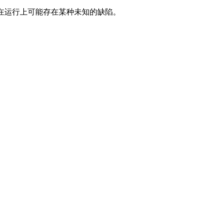
S在运行上可能存在某种未知的缺陷。