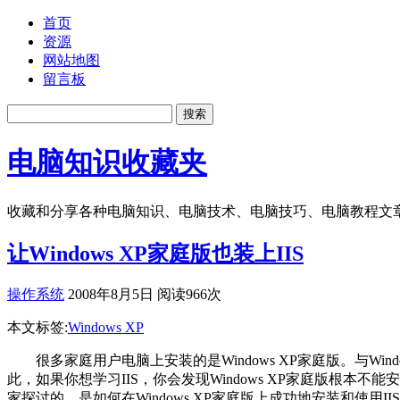
首页
资源
网站地图
留言板
电脑知识收藏夹
收藏和分享各种电脑知识、电脑技术、电脑技巧、电脑教程文
让Windows XP家庭版也装上IIS
操作系统
2008年8月5日 阅读966次
本文标签:
Windows XP
很多家庭用户电脑上安装的是Windows XP家庭版。与Windows XP专
此，如果你想学习IIS，你会发现Windows XP家庭版根本不能安
家探讨的，是如何在Windows XP家庭版上成功地安装和使用II