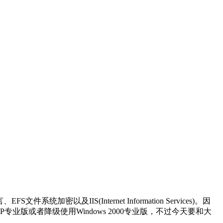
以及IIS(Internet Information Services)。因
XP专业版或者降级使用Windows 2000专业版，不过今天要和大