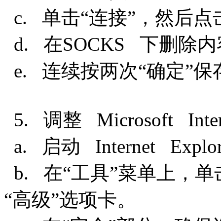
c. 单击“连接”，然后点
d. 在SOCKS 下删除
e. 连续按两次“确定”
5. 调整 Microsoft In
a. 启动 Internet Expl
b. 在“工具”菜单上，单击“
“高级”选项卡。