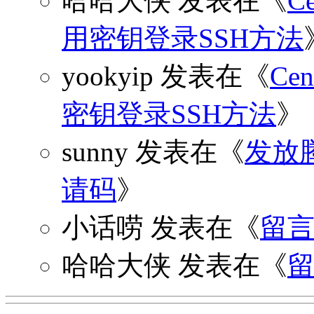
哈哈大侠
发表在《
C
用密钥登录SSH方法
yookyip
发表在《
C
密钥登录SSH方法
》
sunny
发表在《
发放
请码
》
小话唠
发表在《
留
哈哈大侠
发表在《