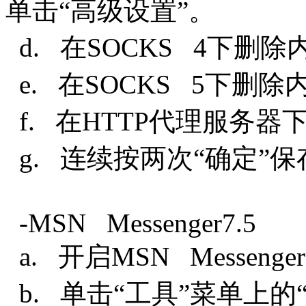
单击“高级设置”。
d. 在SOCKS 4下删
e. 在SOCKS 5下删
f. 在HTTP代理服务
g. 连续按两次“确定”
-MSN Messenger7.5
a. 开启MSN Messenger
b. 单击“工具”菜单上