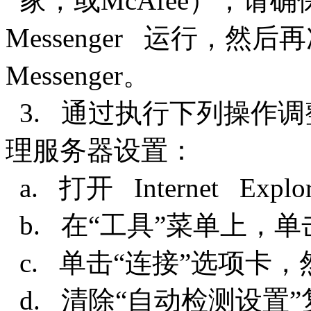
家，或McAfee），请
Messenger 运行，然
Messenger。
3. 通过执行下列操作调整 In
理服务器设置：
a. 打开 Internet Expl
b. 在“工具”菜单上，单击“
c. 单击“连接”选项卡
d. 清除“自动检测设置