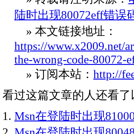
陆时出现80072eff
» 本文链接地址：
https://www.x2009.net/ar
the-wrong-code-80072-ef
» 订阅本站：
http://f
看过这篇文章的人还看了
Msn在登陆时出现810
Msn在登陆时出现800