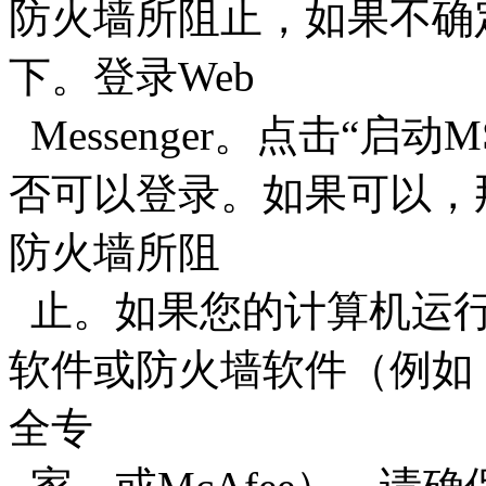
防火墙所阻止，如果不确
下。登录Web
Messenger。点击“启动M
否可以登录。如果可以，那么
防火墙所阻
止。如果您的计算机运行的是
软件或防火墙软件（例如，Zo
全专