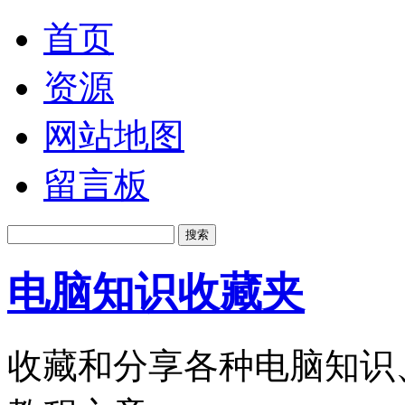
首页
资源
网站地图
留言板
电脑知识收藏夹
收藏和分享各种电脑知识