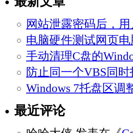
最新文章
网站泄露密码后，用
电脑硬件测试网页电
手动清理C盘的Windo
防止同一个VBS同
Windows 7托盘
最近评论