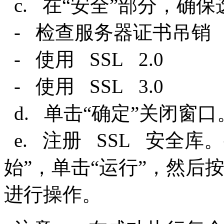
c. 在“安全”部分，
- 检查服务器证书吊销
- 使用 SSL 2.0
- 使用 SSL 3.0
d. 单击“确定”关闭窗
e. 注册 SSL 安全
始”，单击“运行”，然后
进行操作。