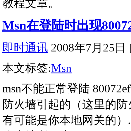
教程文章。
Msn在登陆时出现8007
即时通讯
2008年7月25日
本文标签:
Msn
msn不能正常登陆 8007
防火墙引起的（这里的防
有可能是你本地网关的）. 确