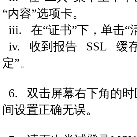
“内容”选项卡。
iii. 在“证书”下，单击
iv. 收到报告 SSL 
定”。
6. 双击屏幕右下角的
间设置正确无误。