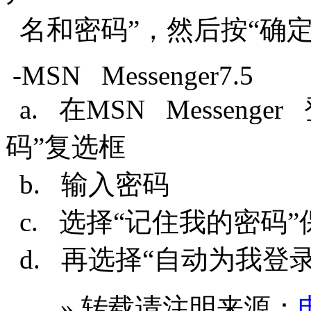
名和密码”，然后按“确
-MSN Messenger7.5
a. 在MSN Messen
码”复选框
b. 输入密码
c. 选择“记住我的密码
d. 再选择“自动为我登
» 转载请注明来源：