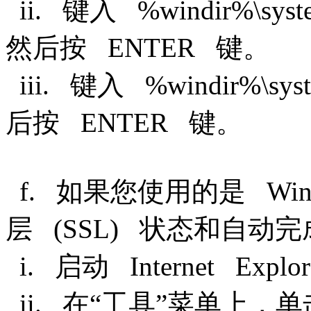
ii. 键入 %windir%\syste
然后按 ENTER 键。
iii. 键入 %windir%\syst
后按 ENTER 键。
f. 如果您使用的是 Wi
层 (SSL) 状态和自
i. 启动 Internet Explo
ii. 在“工具”菜单上，单击