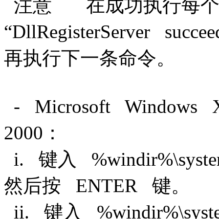
注意 在成功执行每个
“DllRegisterServer 
再执行下一条命令。
- Microsoft Windows
2000：
i. 键入 %windir%\syste
然后按 ENTER 键。
ii. 键入 %windir%\sys