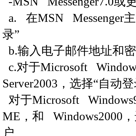
-MSN Messenger7.
a. 在MSN Messeng
录”
b.输入电子邮件地址和
c.对于Microsoft Windo
Server2003，选择“自
对于Microsoft Windows
ME，和 Windows20
户