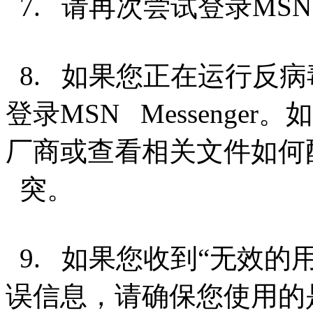
7. 请再次尝试登录MSN M
8. 如果您正在运行反
登录MSN Messeng
厂商或查看相关文件如
突。
9. 如果您收到“无效的用户
误信息，请确保您使用的