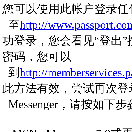
您可以使用此帐户登录
至
http://www.passport.co
功登录，您会看见“登出
密码，您可以
到
http://memberservices.pa
此方法有效，尝试再次登
Messenger，请按如下