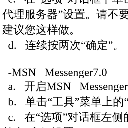
代理服务器”设置。请不
建议您这样做。
d. 连续按两次“确定”
-MSN Messenger7.0
a. 开启MSN Messenger
b. 单击“工具”菜单上
c. 在“选项”对话框左