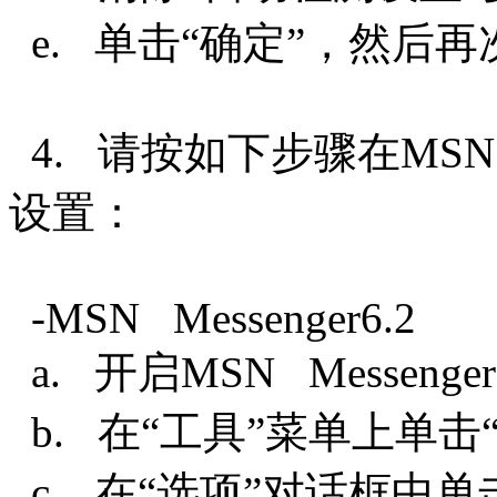
e. 单击“确定”，然后
4. 请按如下步骤在MSN 
设置：
-MSN Messenger6.2
a. 开启MSN Messenger
b. 在“工具”菜单上单击
c. 在“选项”对话框中单