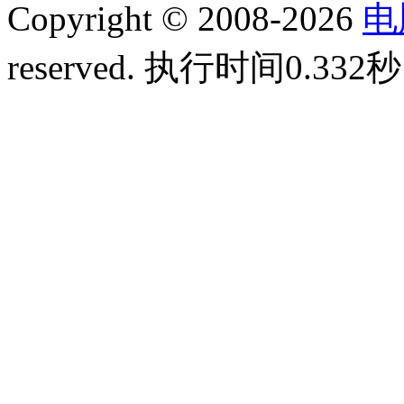
Copyright © 2008-2026
电
reserved.
执行时间0.332秒