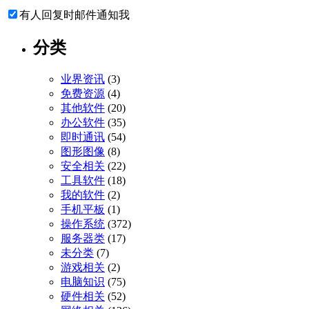
有人回复时邮件通知我
分类
业界资讯
(3)
免费资源
(4)
其他软件
(20)
办公软件
(35)
即时通讯
(54)
图形图像
(8)
安全相关
(22)
工具软件
(18)
我的软件
(2)
手机平板
(1)
操作系统
(372)
服务器类
(17)
未分类
(7)
游戏相关
(2)
电脑知识
(75)
硬件相关
(52)