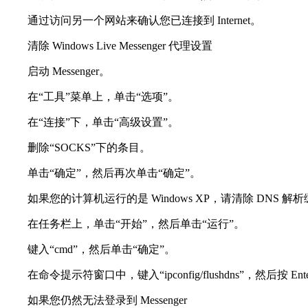
通过访问另一个网站来确认您已连接到 Internet。
清除 Windows Live Messenger 代理设置
启动 Messenger。
在“工具”菜单上，单击“选项”。
在“连接”下，单击“高级设置”。
删除“SOCKS”下的条目。
单击“确定”，然后再次单击“确定”。
如果您的计算机运行的是 Windows XP，请清除 DNS
在任务栏上，单击“开始”，然后单击“运行”。
键入“cmd”，然后单击“确定”。
在命令提示符窗口中，键入“ipconfig/flushdns”，然后按 Ent
如果您仍然无法登录到 Messenger