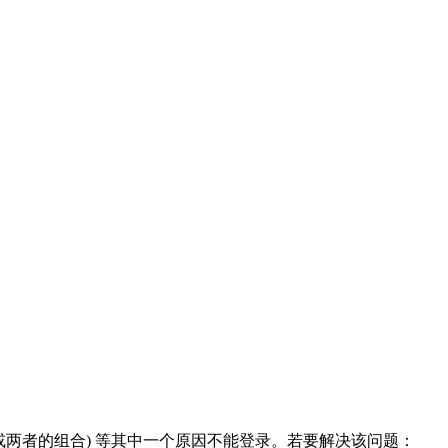
两者的组合) 等其中一个原因不能登录。若要解决该问题：