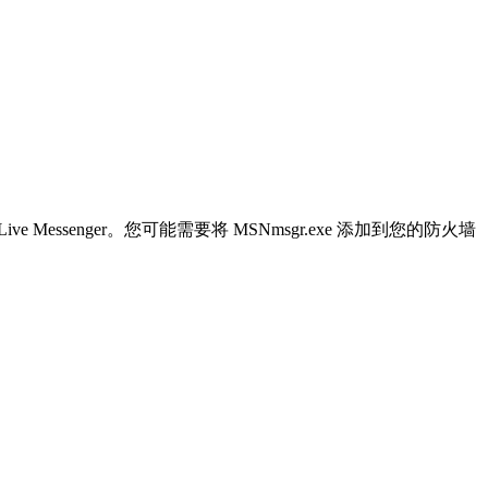
 Live Messenger。您可能需要将 MSNmsgr.exe 添加到您的防火墙