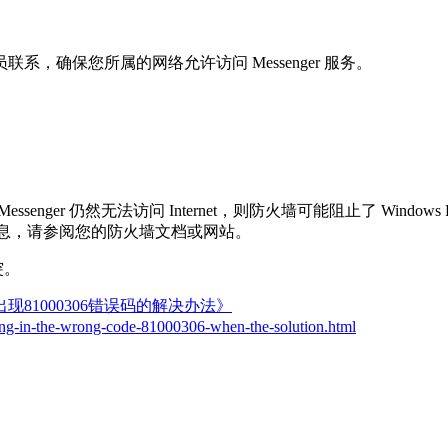
确保您所属的网络允许访问 Messenger 服务。
Messenger 仍然无法访问 Internet，则防火墙可能阻止了 Windows
详细信息，请参阅您的防火墙文档或网站。
突。
现81000306错误码的解决办法》
ding-in-the-wrong-code-81000306-when-the-solution.html