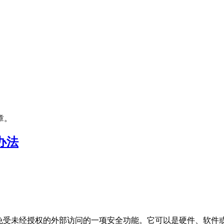
章。
办法
免受未经授权的外部访问的一项安全功能。它可以是硬件、软件或