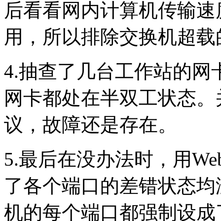
后看看网内计算机传输速
用，所以排除交换机超载
4.抽查了几台工作站的
网卡都处在半双工状态。
议，故障还是存在。
5.最后在没办法时，用W
了各个端口的差错状态均
机的每个端口都强制设成