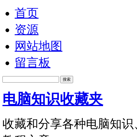
首页
资源
网站地图
留言板
电脑知识收藏夹
收藏和分享各种电脑知识