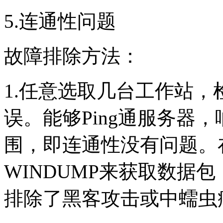
5.连通性问题
故障排除方法：
1.任意选取几台工作站
误。能够Ping通服务器，
围，即连通性没有问题。
WINDUMP来获取数据
排除了黑客攻击或中蠕虫