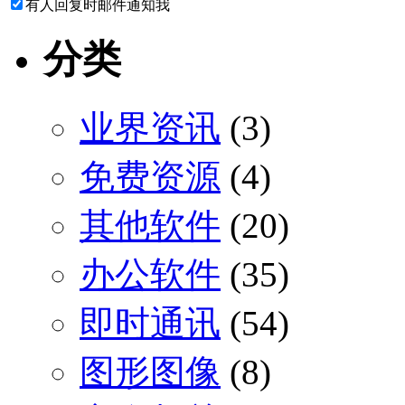
有人回复时邮件通知我
分类
业界资讯
(3)
免费资源
(4)
其他软件
(20)
办公软件
(35)
即时通讯
(54)
图形图像
(8)