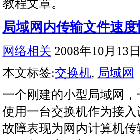
教程文章。
局域网内传输文件速度
网络相关
2008年10月13日
本文标签:
交换机
,
局域网
一个刚建的小型局域网，
使用一台交换机作为接入
故障表现为网内计算机传