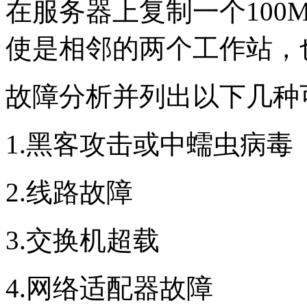
在服务器上复制一个100
使是相邻的两个工作站，
故障分析并列出以下几种
1.黑客攻击或中蠕虫病毒
2.线路故障
3.交换机超载
4.网络适配器故障