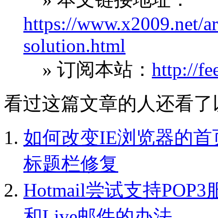
https://www.x2009.net/art
solution.html
» 订阅本站：
http://f
看过这篇文章的人还看了
如何改变IE浏览器的首
标题栏修复
Hotmail尝试支持POP3
和Live邮件的办法