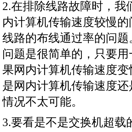
2.在排除线路故障时，
内计算机传输速度较慢的
线路的布线通过率的问题
问题是很简单的，只要用
果网内计算机传输速度变
是网内计算机传输速度还
情况不太可能。
3.要看是不是交换机超