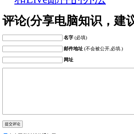
评论(分享电脑知识，建
名字
(必填)
邮件地址
(不会被公开,必填.)
网址