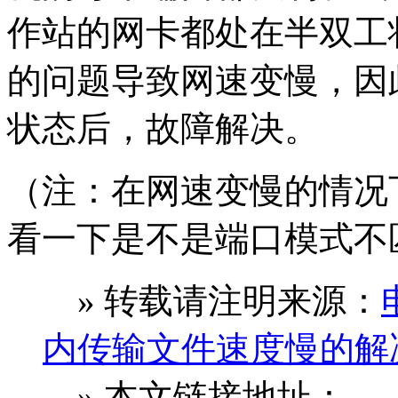
作站的网卡都处在半双工
的问题导致网速变慢，因
状态后，故障解决。
（注：在网速变慢的情况
看一下是不是端口模式不
» 转载请注明来源：
内传输文件速度慢的解
» 本文链接地址：