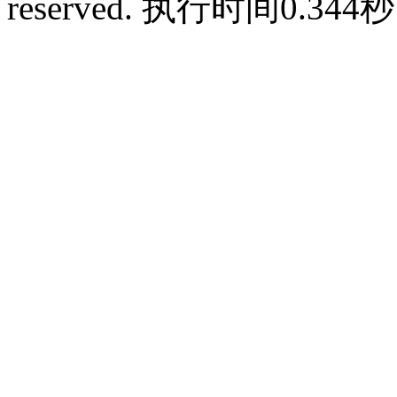
reserved.
执行时间0.344秒