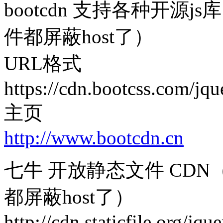
bootcdn 支持各种开
件都屏蔽host了）
URL格式
https://cdn.bootcss.com/jqu
主页
http://www.bootcdn.cn
七牛 开放静态文件 CD
都屏蔽host了）
http://cdn.staticfile.org/jqu