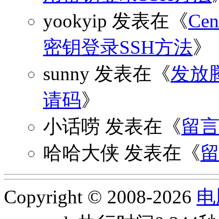
yookyip
发表在《
C
密钥登录SSH方法
》
sunny
发表在《
发放
请码
》
小话唠
发表在《
留
哈哈大侠
发表在《
Copyright © 2008-2026
电