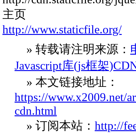
主页
http://www.staticfile.org/
» 转载请注明来源：
Javascript库(js框
» 本文链接地址：
https://www.x2009.net/art
cdn.html
» 订阅本站：
http://f