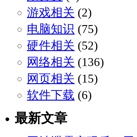
游戏相关
(2)
电脑知识
(75)
硬件相关
(52)
网络相关
(136)
网页相关
(15)
软件下载
(6)
最新文章