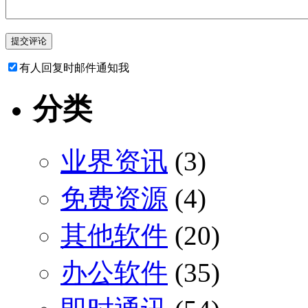
有人回复时邮件通知我
分类
业界资讯
(3)
免费资源
(4)
其他软件
(20)
办公软件
(35)