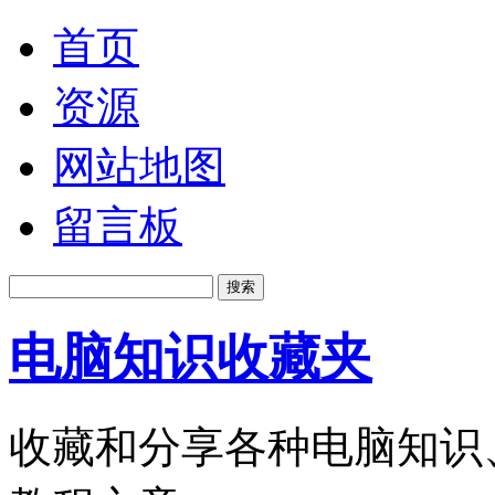
首页
资源
网站地图
留言板
电脑知识收藏夹
收藏和分享各种电脑知识