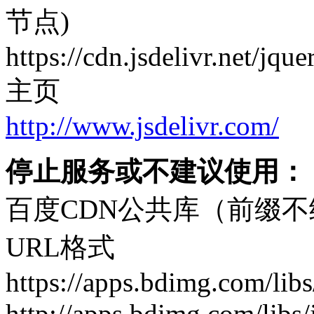
节点)
https://cdn.jsdelivr.net/jque
主页
http://www.jsdelivr.com/
停止服务或不建议使用：
百度CDN公共库（前缀
URL格式
https://apps.bdimg.com/libs
http://apps.bdimg.com/libs/