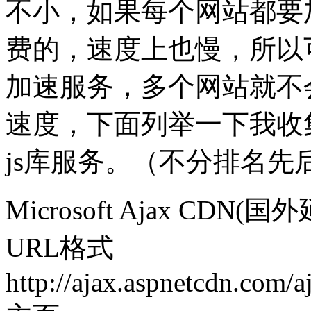
不小，如果每个网站都要加载j
费的，速度上也慢，所以可以使
加速服务，多个网站就不
速度，下面列举一下我收
js库服务。（不分排名先
Microsoft Ajax CDN(
URL格式
http://ajax.aspnetcdn.com/a