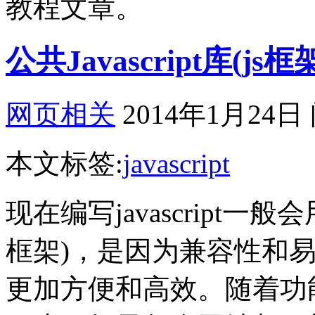
教程文章。
公共Javascript库(j
网页相关
2014年1月24日
本文标签:
javascript
现在编写javascript一般会用到j
框架)，是因为兼容性和易用性
更加方便和高效。随着功能的强