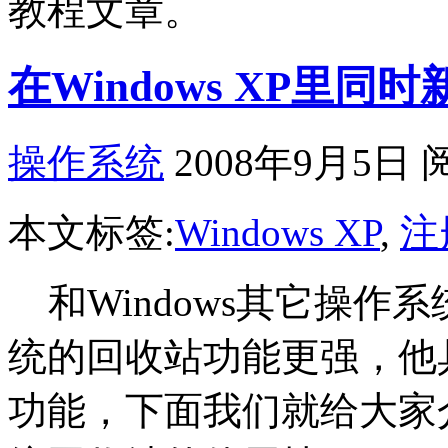
教程文章。
在Windows XP里
操作系统
2008年9月5日 
本文标签:
Windows XP
,
注
和Windows其它操作系统相
统的回收站功能更强，他
功能，下面我们就给大家介绍一