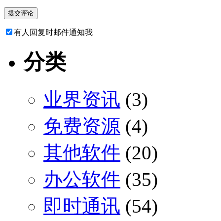
有人回复时邮件通知我
分类
业界资讯
(3)
免费资源
(4)
其他软件
(20)
办公软件
(35)
即时通讯
(54)