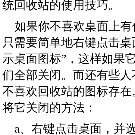
统回收站的使用技巧。
如果你不喜欢桌面上有
只需要简单地右键点击桌面
示桌面图标”，这样如果
们全部关闭。而还有些人
不喜欢回收站的图标存在
将它关闭的方法：
a、右键点击桌面，并选择“个性