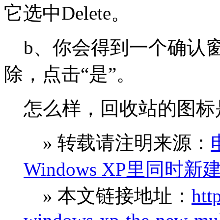
它选中Delete。
b、你会得到一个确认窗
除，点击“是”。
怎么样，回收站的图标
» 转载请注明来源：
Windows XP里同
» 本文链接地址：
htt