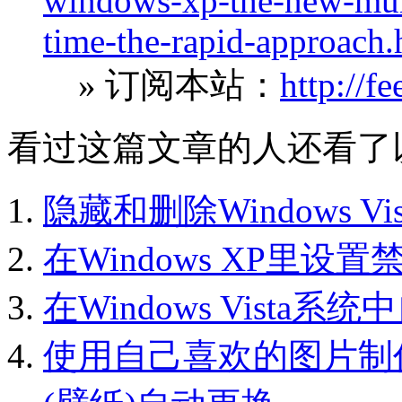
windows-xp-the-new-mult
time-the-rapid-approach.
» 订阅本站：
http://f
看过这篇文章的人还看了
隐藏和删除Windows 
在Windows XP里
在Windows Vist
使用自己喜欢的图片制作W