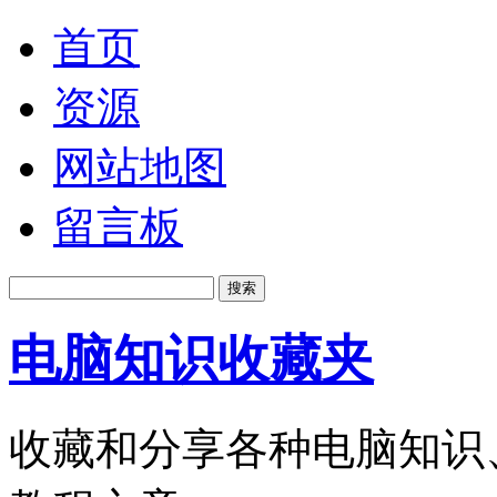
首页
资源
网站地图
留言板
电脑知识收藏夹
收藏和分享各种电脑知识