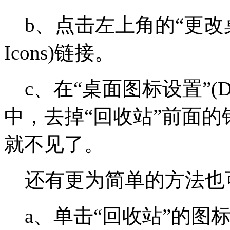
b、点击左上角的“更改桌面图标
Icons)链接。
c、在“桌面图标设置”(Deskto
中，去掉“回收站”前面
就不见了。
还有更为简单的方法也
a、单击“回收站”的图标并