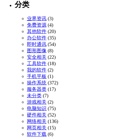
分类
业界资讯
(3)
免费资源
(4)
其他软件
(20)
办公软件
(35)
即时通讯
(54)
图形图像
(8)
安全相关
(22)
工具软件
(18)
我的软件
(2)
手机平板
(1)
操作系统
(372)
服务器类
(17)
未分类
(7)
游戏相关
(2)
电脑知识
(75)
硬件相关
(52)
网络相关
(136)
网页相关
(15)
软件下载
(6)