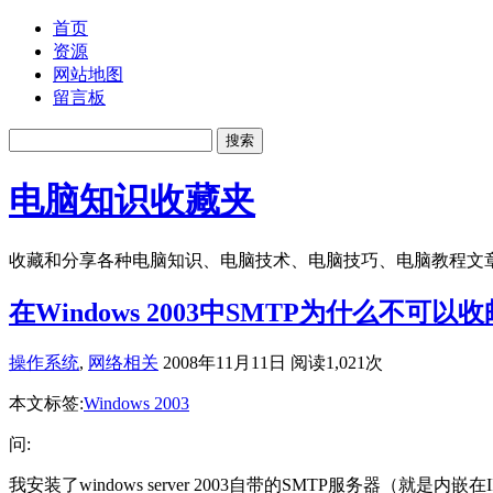
首页
资源
网站地图
留言板
电脑知识收藏夹
收藏和分享各种电脑知识、电脑技术、电脑技巧、电脑教程文
在Windows 2003中SMTP为什么不可以
操作系统
,
网络相关
2008年11月11日 阅读1,021次
本文标签:
Windows 2003
问:
我安装了windows server 2003自带的SMTP服务器（就是内嵌