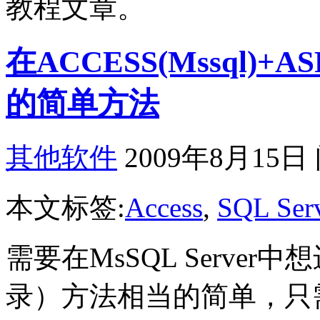
教程文章。
在ACCESS(Mssql
的简单方法
其他软件
2009年8月15日
本文标签:
Access
,
SQL Ser
需要在MsSQL Serve
录）方法相当的简单，只需要