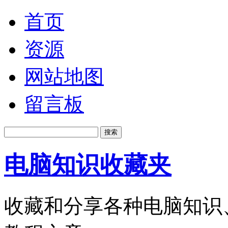
首页
资源
网站地图
留言板
电脑知识收藏夹
收藏和分享各种电脑知识