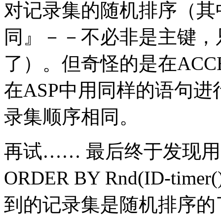
对记录集的随机排序（其中I
同』－－不必非是主键，
了）。但奇怪的是在ACC
在ASP中用同样的语句
录集顺序相同。
再试…… 最后终于发现用“SEL
ORDER BY Rnd(ID-ti
到的记录集是随机排序的