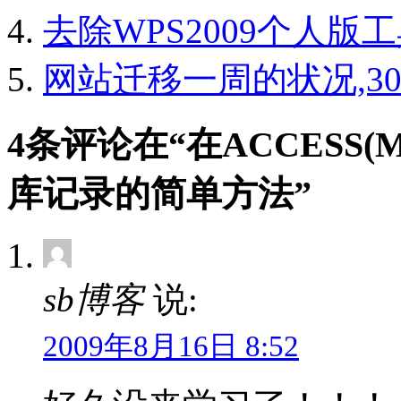
去除WPS2009个人
网站迁移一周的状况,3
4条评论在“在ACCESS(
库记录的简单方法”
sb博客
说:
2009年8月16日 8:52