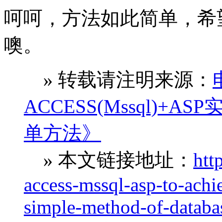
呵呵，方法如此简单，希
噢。
» 转载请注明来源：
ACCESS(Mssql)
单方法》
» 本文链接地址：
htt
access-mssql-asp-to-achi
simple-method-of-databa