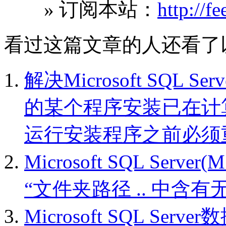
» 订阅本站：
http://f
看过这篇文章的人还看了
解决Microsoft SQL 
的某个程序安装已在计
运行安装程序之前必须
Microsoft SQL Ser
“文件夹路径 .. 中含
Microsoft SQL Se