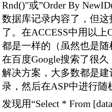
Rnd()"或”Order By 
数据库记录内容了，但这招
了。在ACCESS中用以上
都是一样的（虽然也是随
在百度Google搜索了
解决方案，大多数都是建
录，然后在ASP中进行随
发现用“Select * From [da