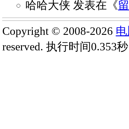
哈哈大侠
发表在《
Copyright © 2008-2026
电
reserved.
执行时间0.353秒