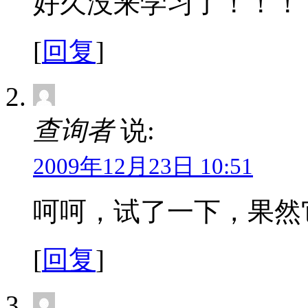
好久没来学习了！！！
[
回复
]
查询者
说:
2009年12月23日 10:51
呵呵，试了一下，果然
[
回复
]