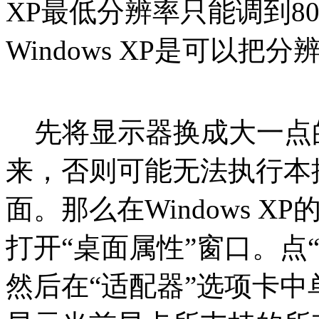
XP最低分辨率只能调到80
Windows XP是可以
先将显示器换成大一点
来，否则可能无法执行本
面。那么在Windows 
打开“桌面属性”窗口。点
然后在“适配器”选项卡中