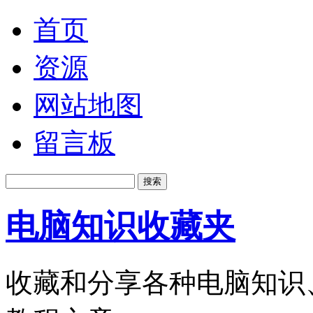
首页
资源
网站地图
留言板
电脑知识收藏夹
收藏和分享各种电脑知识