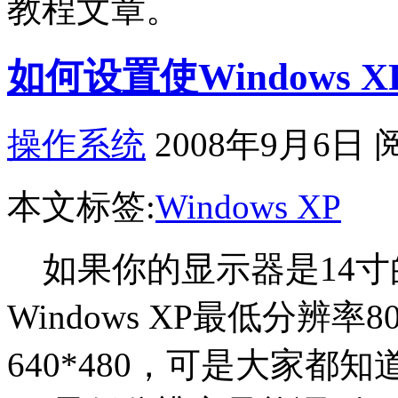
教程文章。
如何设置使Windows X
操作系统
2008年9月6日 
本文标签:
Windows XP
如果你的显示器是14寸
Windows XP最低分辨率
640*480，可是大家都知