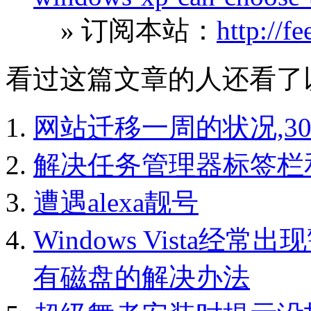
» 订阅本站：
http://f
看过这篇文章的人还看了
网站迁移一周的状况,3
解决任务管理器标签栏
遭遇alexa靓号
Windows Vista经常
有磁盘的解决办法