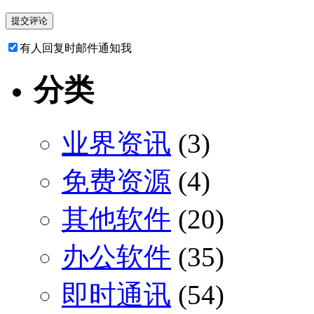
有人回复时邮件通知我
分类
业界资讯
(3)
免费资源
(4)
其他软件
(20)
办公软件
(35)
即时通讯
(54)