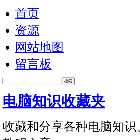
首页
资源
网站地图
留言板
电脑知识收藏夹
收藏和分享各种电脑知识