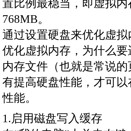
置比例最稳当，即虚拟内存
768MB。
通过设置硬盘来优化虚拟
优化虚拟内存，为什么要
内存文件（也就是常说的
有提高硬盘性能，才可以
性能。
1.启用磁盘写入缓存