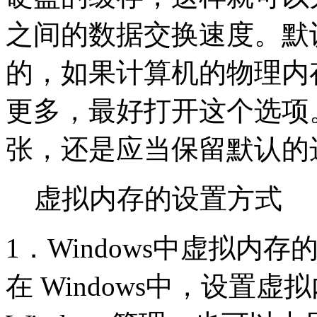
之间的数据交换速度。默
的，如果计算机的物理内存
更多，最好打开这个选项
张，还是应当保留默认的
虚拟内存的设置方式
1．Windows中虚拟内
在 Windows中，设置