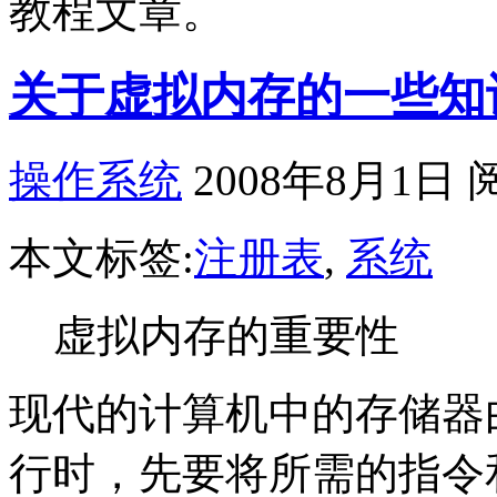
教程文章。
关于虚拟内存的一些知
操作系统
2008年8月1日 
本文标签:
注册表
,
系统
虚拟内存的重要性
现代的计算机中的存储器
行时，先要将所需的指令