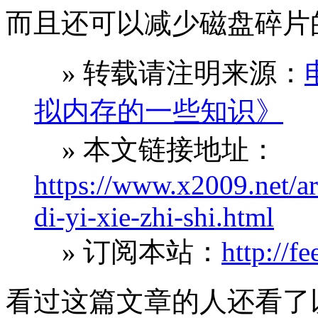
而且还可以减少磁盘碎片
» 转载请注明来源：
拟内存的一些知识》
» 本文链接地址：
https://www.x2009.net/ar
di-yi-xie-zhi-shi.html
» 订阅本站：
http://f
看过这篇文章的人还看了