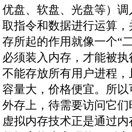
优盘、软盘、光盘等）调
取指令和数据进行运算，
存所起的作用就像一个“
必须装入内存，才能被执
不能存放所有用户进程，
容量大，价格便宜。所以
外存上，待需要访问它们
虚拟内存技术正是通过内