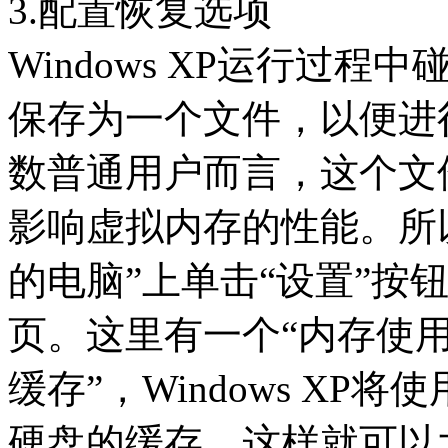
3.配置恢复选项
Windows XP运行过
保存为一个文件，以便进
数普通用户而言，这个文
影响虚拟内存的性能。所
的电脑”上单击“设置”按钮
页。这里有一个“内存使用
缓存”，Windows XP
硬盘的缓存，这样就可以