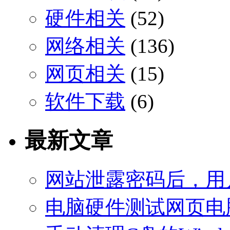
硬件相关
(52)
网络相关
(136)
网页相关
(15)
软件下载
(6)
最新文章
网站泄露密码后，用
电脑硬件测试网页电