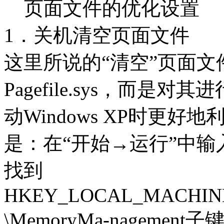
页面文件的优化设置
1．关机清空页面文件
这里所说的“清空”页面
Pagefile.sys，而是
动Windows XP时更
是：在“开始→运行”中输入
找到
HKEY_LOCAL_MACHINE\SY
\MemoryMa-nageme