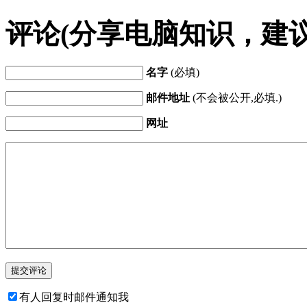
评论(分享电脑知识，建
名字
(必填)
邮件地址
(不会被公开,必填.)
网址
有人回复时邮件通知我