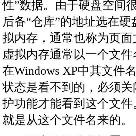
性”数据。由于硬盘空间很大
后备“仓库”的地址选在硬
拟内存，通常也称为页面
虚拟内存通常以一个文件
在Windows XP中其文件名
状态是看不到的，必须关
护功能才能看到这个文件
就是从这个文件名来的。