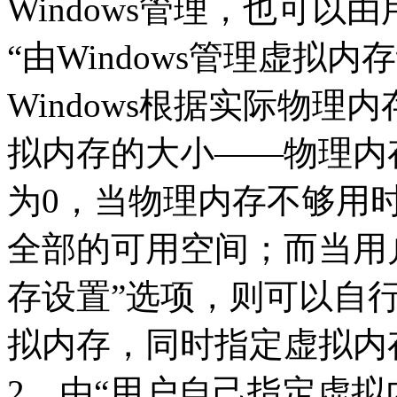
Windows管理，也可
“由Windows管理虚拟
Windows根据实际物
拟内存的大小——物理内
为0，当物理内存不够用
全部的可用空间；而当用
存设置”选项，则可以自
拟内存，同时指定虚拟内
2．由“用户自己指定虚拟