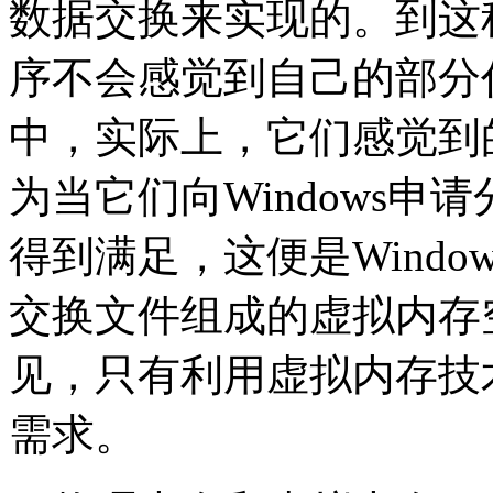
数据交换来实现的。到这
序不会感觉到自己的部分
中，实际上，它们感觉到
为当它们向Windows
得到满足，这便是Wind
交换文件组成的虚拟内存
见，只有利用虚拟内存技
需求。