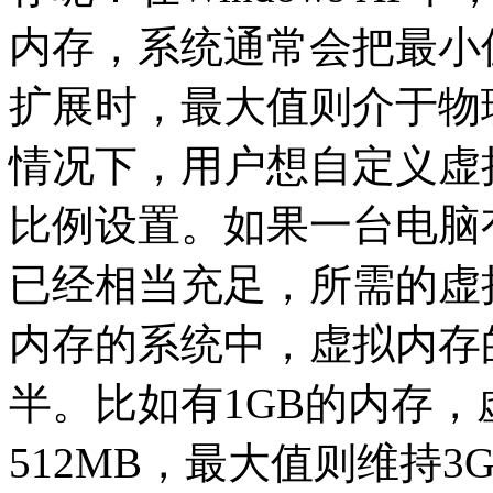
内存，系统通常会把最小值
扩展时，最大值则介于物理
情况下，用户想自定义虚
比例设置。如果一台电脑
已经相当充足，所需的虚
内存的系统中，虚拟内存
半。比如有1GB的内存
512MB，最大值则维持