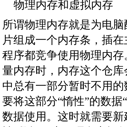
物理内存和虚拟内存
所谓物理内存就是为电脑
片组成一个内存条，插在
程序都竞争使用物理内存
量内存时，内存这个仓库会
中总有一部分暂时不用的
要将这部分“惰性”的数据
数据使用。这时就需要新建