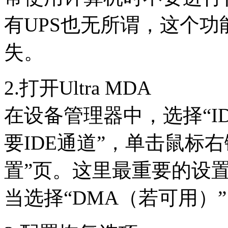
有UPS也无所谓，这个
失。
2.打开Ultra MDA
在设备管理器中，选择“IDE
要IDE通道”，单击鼠标右
置”页。这里最重要的设置
当选择“DMA（若可用）