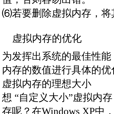
⑹若要删除虚拟内存，将
虚拟内存的优化
为发挥出系统的最佳性能，我
内存的数值进行具体的优
虚拟内存的理想大小
想 “自定义大小”虚拟内
存呢？在Windows X