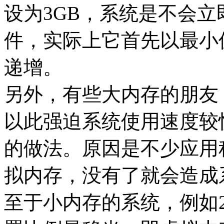
设为3GB，系统是不会立即出现
件，实际上它首先以最小
递增。
另外，有些大内存的朋友
以此强迫系统使用速度较
的做法。原因是不少应用
拟内存，没有了就会造成
至于小内存的系统，例如25