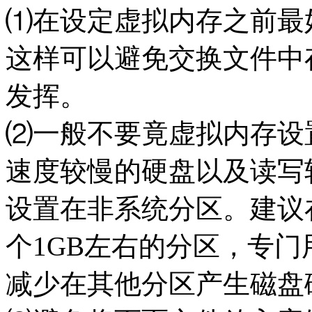
⑴在设定虚拟内存之前最
这样可以避免交换文件中
发挥。
⑵一般不要竟虚拟内存设
速度较慢的硬盘以及读写
设置在非系统分区。建议
个1GB左右的分区，专
减少在其他分区产生磁盘