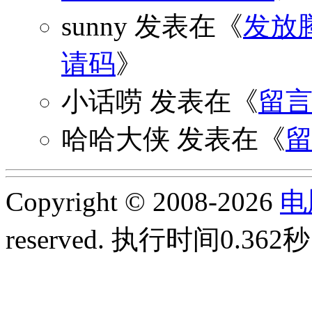
sunny
发表在《
发放
请码
》
小话唠
发表在《
留
哈哈大侠
发表在《
Copyright © 2008-2026
电
reserved.
执行时间0.362秒