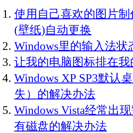
使用自己喜欢的图片制作W
(壁纸)自动更换
Windows里的输入
让我的电脑图标排在我
Windows XP SP3默认桌
失）的解决办法
Windows Vista经常
有磁盘的解决办法