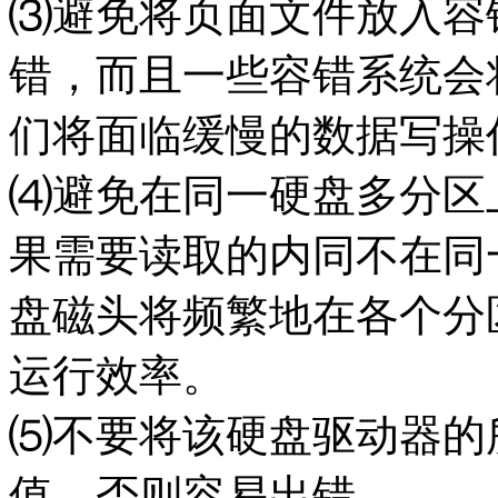
⑶避免将页面文件放入容
错，而且一些容错系统会
们将面临缓慢的数据写操
⑷避免在同一硬盘多分区
果需要读取的内同不在同
盘磁头将频繁地在各个分
运行效率。
⑸不要将该硬盘驱动器的
值，否则容易出错。