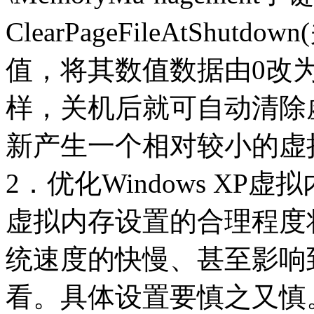
ClearPageFileAtShu
值，将其数值数据由0改
样，关机后就可自动清除
新产生一个相对较小的虚
2．优化Windows XP
虚拟内存设置的合理程度
统速度的快慢、甚至影响
看。具体设置要慎之又慎