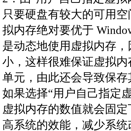
只要硬盘有较大的可用空
拟内存绝对要优于 Windo
是动态地使用虚拟内存，
小，这样很难保证虚拟内
单元，由此还会导致保存
如果选择“用户自己指定
虚拟内存的数值就会固定
高系统的效能，减少系统