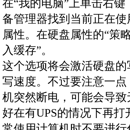
在“我的电脑”上单击右键
备管理器找到当前正在使
属性。在硬盘属性的“策略
入缓存”。
这个选项将会激活硬盘的
写速度。不过要注意一点
机突然断电，可能会导致
好在有UPS的情况下再
常使用计算机时不要进行