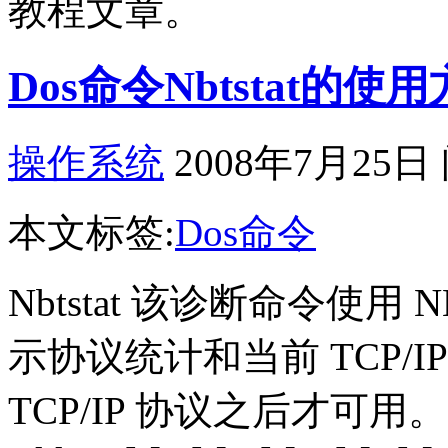
教程文章。
Dos命令Nbtstat的使
操作系统
2008年7月25日
本文标签:
Dos命令
Nbtstat 该诊断命令使用 N
示协议统计和当前 TCP/
TCP/IP 协议之后才可用。 nbtst