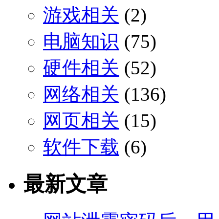
游戏相关
(2)
电脑知识
(75)
硬件相关
(52)
网络相关
(136)
网页相关
(15)
软件下载
(6)
最新文章