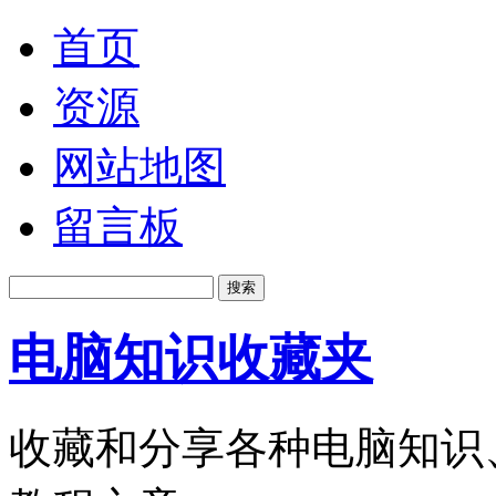
首页
资源
网站地图
留言板
电脑知识收藏夹
收藏和分享各种电脑知识