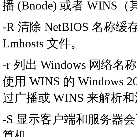
播 (Bnode) 或者 WI
-R 清除 NetBIOS 
Lmhosts 文件。
-r 列出 Windows 
使用 WINS 的 Windo
过广播或 WINS 来解析
-S 显示客户端和服务器会
算机。