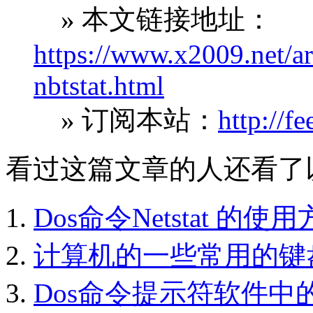
» 本文链接地址：
https://www.x2009.net/art
nbtstat.html
» 订阅本站：
http://f
看过这篇文章的人还看了
Dos命令Netstat 的使
计算机的一些常用的键
Dos命令提示符软件中