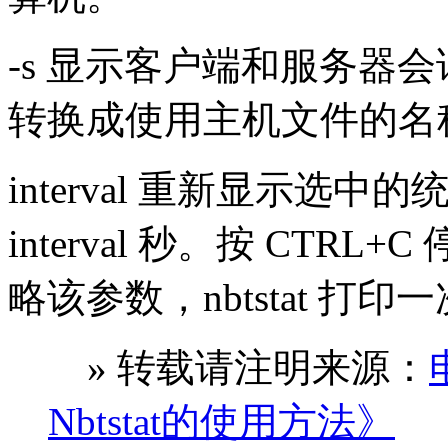
-s 显示客户端和服务器会
转换成使用主机文件的名
interval 重新显示选
interval 秒。按 CT
略该参数，nbtstat 打
» 转载请注明来源：
Nbtstat的使用方法》