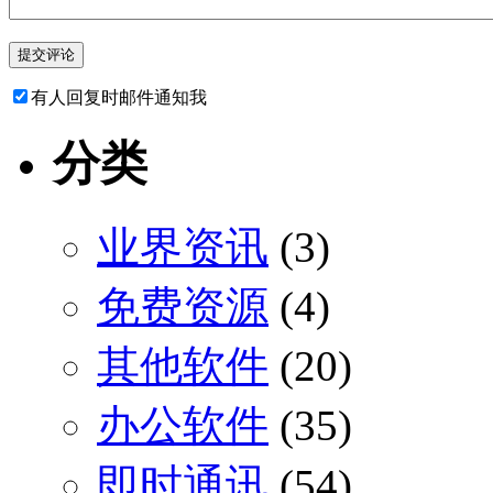
有人回复时邮件通知我
分类
业界资讯
(3)
免费资源
(4)
其他软件
(20)
办公软件
(35)
即时通讯
(54)