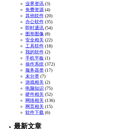
业界资讯
(3)
免费资源
(4)
其他软件
(20)
办公软件
(35)
即时通讯
(54)
图形图像
(8)
安全相关
(22)
工具软件
(18)
我的软件
(2)
手机平板
(1)
操作系统
(372)
服务器类
(17)
未分类
(7)
游戏相关
(2)
电脑知识
(75)
硬件相关
(52)
网络相关
(136)
网页相关
(15)
软件下载
(6)
最新文章