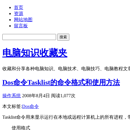
首页
资源
网站地图
留言板
电脑知识收藏夹
收藏和分享各种电脑知识、电脑技术、电脑技巧、电脑教程文
Dos命令Tasklist的命令格式和使用方法
操作系统
2008年8月4日 阅读1,077次
本文标签:
Dos命令
Tasklist命令用来显示运行在本地或远程计算机上的所有进程
使用格式