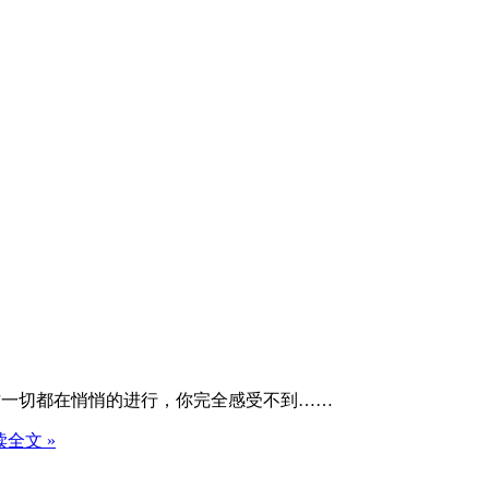
这一切都在悄悄的进行，你完全感受不到……
读全文 »