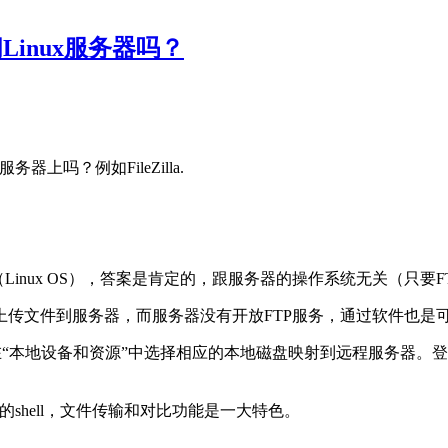
问Linux服务器吗？
器上吗？例如FileZilla.
务器（Linux OS），答案是肯定的，跟服务器的操作系统无关（只
传文件到服务器，而服务器没有开放FTP服务，通过软件也是
前，在“本地设备和资源”中选择相应的本地磁盘映射到远程服务器
了基本的shell，文件传输和对比功能是一大特色。