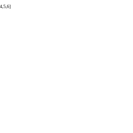
4,5,6]