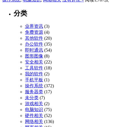
分类
业界资讯
(3)
免费资源
(4)
其他软件
(20)
办公软件
(35)
即时通讯
(54)
图形图像
(8)
安全相关
(22)
工具软件
(18)
我的软件
(2)
手机平板
(1)
操作系统
(372)
服务器类
(17)
未分类
(7)
游戏相关
(2)
电脑知识
(75)
硬件相关
(52)
网络相关
(136)