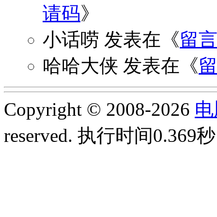
请码
》
小话唠
发表在《
留
哈哈大侠
发表在《
Copyright © 2008-2026
电
reserved.
执行时间0.369秒