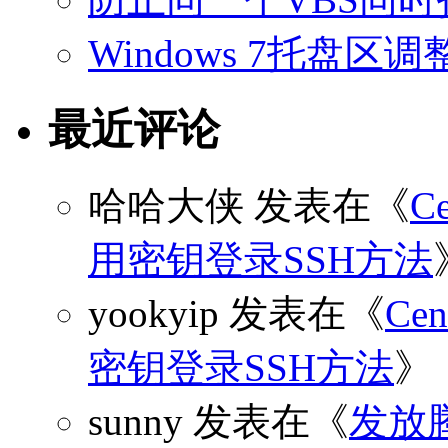
Windows 7托盘
最近评论
哈哈大侠
发表在《
C
用密钥登录SSH方法
yookyip
发表在《
C
密钥登录SSH方法
》
sunny
发表在《
发放