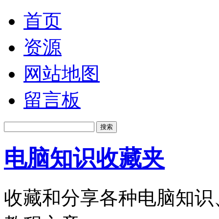
首页
资源
网站地图
留言板
电脑知识收藏夹
收藏和分享各种电脑知识