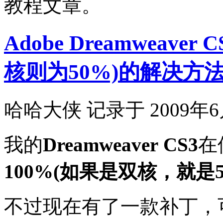
教程文章。
Adobe Dreamweave
核则为50%)的解决方
哈哈大侠 记录于 2009年6
我的
Dreamweaver
CS3
在
100%(如果是双核，就是5
不过现在有了一款补丁，