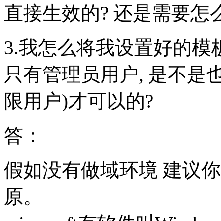
直接生效的? 还是需要怎
3.我怎么将我设置好的模
只有管理员用户, 是不是
限用户)才可以的?
答：
假如没有做域环境 建议
原。