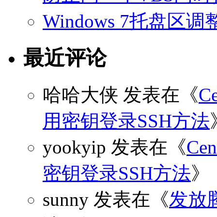
Windows 7托盘
最近评论
哈哈大侠
发表在《
C
用密钥登录SSH方法
yookyip
发表在《
C
密钥登录SSH方法
》
sunny
发表在《
发放