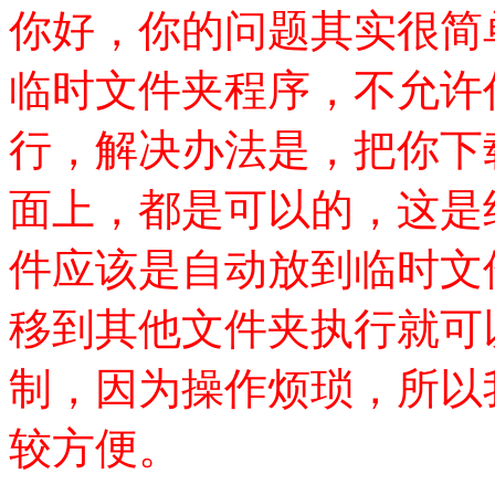
你好，你的问题其实很简
临时文件夹程序，不允许
行，解决办法是，把你下
面上，都是可以的，这是
件应该是自动放到临时文
移到其他文件夹执行就可
制，因为操作烦琐，所以
较方便。