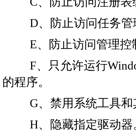
C、防止访问注册表
D、防止访问任务管
E、防止访问管理控制
F、只允许运行Windows和
的程序。
G、禁用系统工具和其
H、隐藏指定驱动器