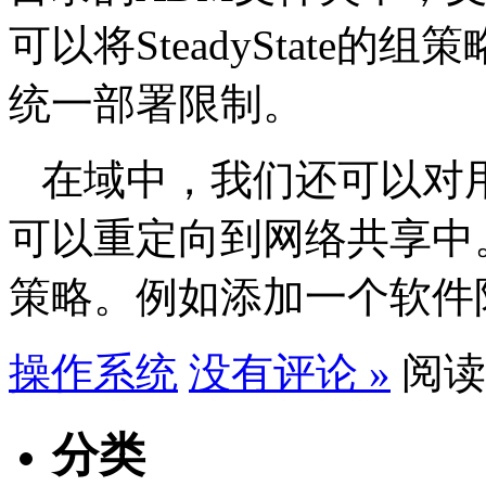
可以将SteadyState
统一部署限制。
在域中，我们还可以对
可以重定向到网络共享中
策略。例如添加一个软件
操作系统
没有评论 »
阅读1
分类