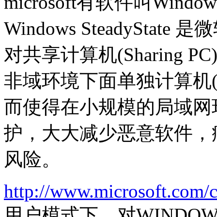
microsoft有软件叫Windo
Windows SteadySt
对共享计算机(Sharing
非域环境下面单独计算机(Stan
而使得在小规模的局域网
护，大大减少恶意软件，
风险。
http://www.microsoft.com/
用户模式下，对WINDO