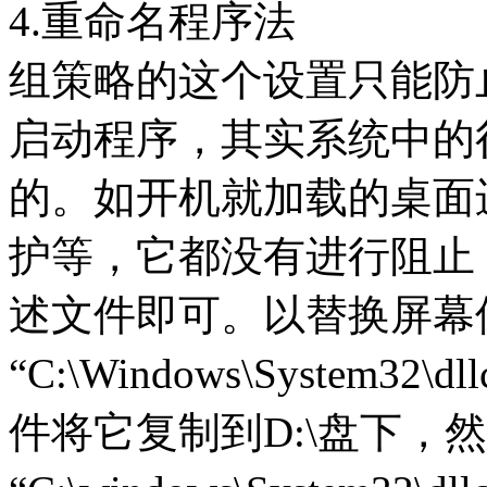
4.重命名程序法
组策略的这个设置只能防止用
启动程序，其实系统中的
的。如开机就加载的桌面
护等，它都没有进行阻止，
述文件即可。以替换屏幕保护
“C:\Windows\System32\
件将它复制到D:\盘下，