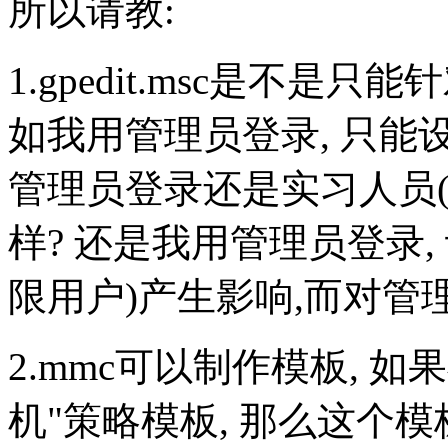
所以请教:
1.gpedit.msc是不是
如我用管理员登录, 只能
管理员登录还是实习人员
样? 还是我用管理员登录
限用户)产生影响,而对管
2.mmc可以制作模板, 
机"策略模板, 那么这个