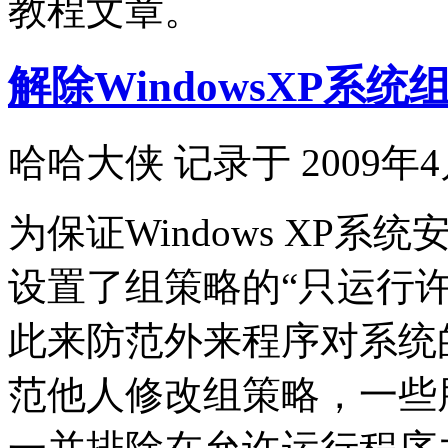
教程文章。
解除WindowsXP系
哈哈大侠 记录于 2009年4
为保证Windows XP
设置了组策略的“只运行许可
此来防范外来程序对系统
范他人修改组策略，一些朋友干