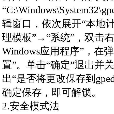
“C:\Windows\System3
辑窗口，依次展开“本地计
理模板”→“系统”，双击
Windows应用程序”，
置”。单击“确定”退出并
出“是否将更改保存到gped
确定保存，即可解锁。
2.安全模式法