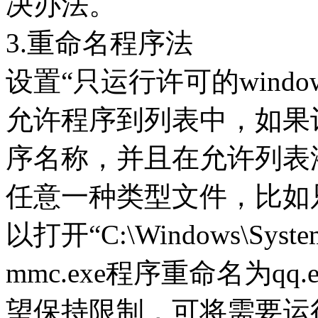
决办法。
3.重命名程序法
设置“只运行许可的wind
允许程序到列表中，如果
序名称，并且在允许列表添加的
任意一种类型文件，比如只允
以打开“C:\Windows\Sy
mmc.exe程序重命名为q
望保持限制，可将需要运行