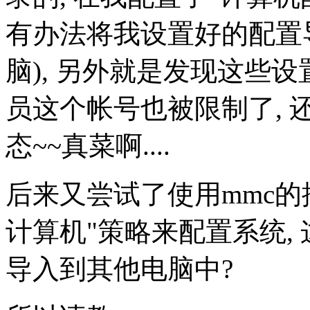
有办法将我设置好的配置导
脑), 另外就是发现这些设置
员这个帐号也被限制了,
态~~真菜啊....
后来又尝试了使用mmc的
计算机"策略来配置系统,
导入到其他电脑中?