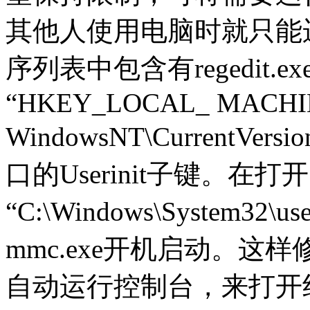
其他人使用电脑时就只能
序列表中包含有regedit
“HKEY_LOCAL_ MACHIN
WindowsNT\CurrentVe
口的Userinit子键。
“C:\Windows\System32\u
mmc.exe开机启动。
自动运行控制台，来打开