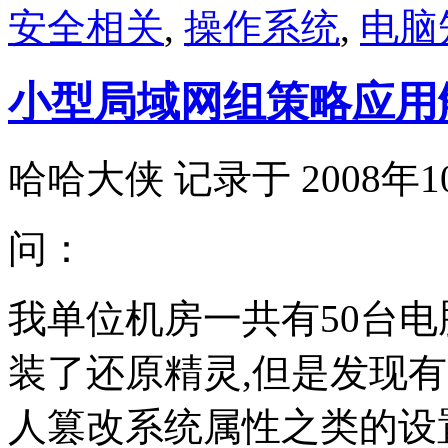
安全相关
,
操作系统
,
电脑
小型局域网组策略应用
哈哈大侠 记录于 2008年1
问：
我单位机房一共有50台电脑
装了还原精灵,但是发现有
人篡改系统属性之类的设置,