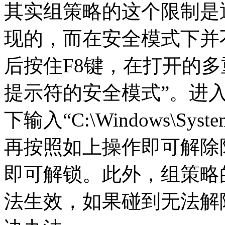
其实组策略的这个限制是
现的，而在安全模式下并
后按住F8键，在打开的
提示符的安全模式”。进
下输入“C:\Windows\Sys
再按照如上操作即可解除
即可解锁。此外，组策略
法生效，如果碰到无法解