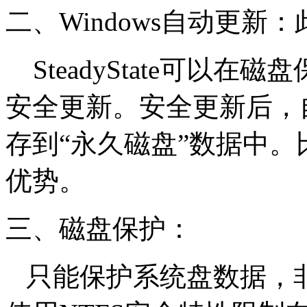
二、Windows自动更新
SteadyState可以
安全更新。安全更新后，
存到“永久磁盘”数据中
优势。
三、磁盘保护：
只能保护系统盘数据，