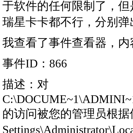
于软件的任何限制了，但
瑞星卡卡都不行，分别弹
我查看了事件查看器，内
事件ID：866
描述：对
C:\DOCUME~1\ADMINI~1\
的访问被您的管理员根据位置用路
Settings\Administrator\Lo