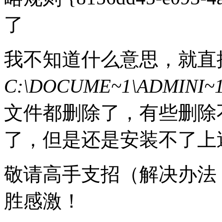
了
我不知道什么意思，就直
C:\DOCUME~1\ADMINI~1
文件都删除了，有些删除
了，但是还是安装不了上
敬请高手支招（解决办法
胜感激！