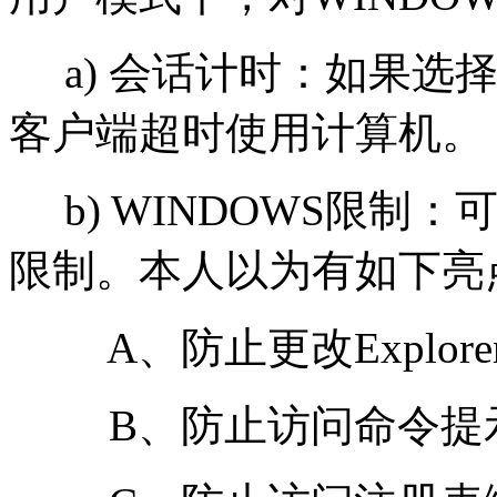
a) 会话计时：如果选
客户端超时使用计算机。
b) WINDOWS限制
限制。本人以为有如下亮
A、防止更改Explor
B、防止访问命令提