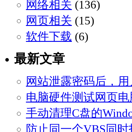
网络相关
(136)
网页相关
(15)
软件下载
(6)
最新文章
网站泄露密码后，用
电脑硬件测试网页电
手动清理C盘的Windo
防止同一个VBS同