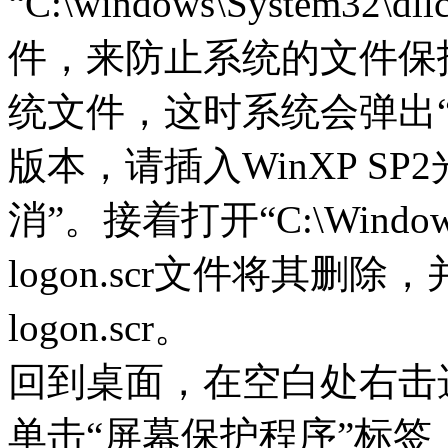
“C:\windows\System
件，来防止系统的文件保
统文件，这时系统会弹出
版本，请插入WinXP S
消”。接着打开“C:\Windo
logon.scr文件将其删除，
logon.scr。
回到桌面，在空白处右击
单击“屏幕保护程序”标