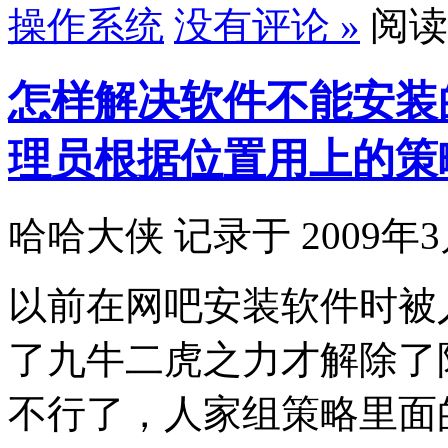
操作系统
没有评论 »
阅读1
怎样解决软件不能安装
理员根据位置用上的策
哈哈大侠 记录于 2009年3
以前在网吧安装软件时被
了九牛二虎之力才解除了
不行了，人家组策略里面