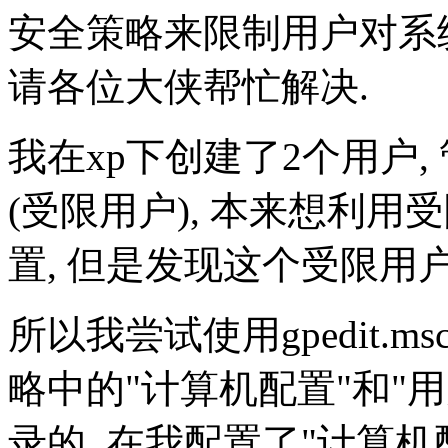
安全策略来限制用户对系
请各位大侠帮忙解决.
我在xp下创建了2个用户,
(受限用户), 本来想利
置, 但是发现这个受限用
所以我尝试使用gpedit.
略中的"计算机配置"和"用
录的, 在我配置了"计算机