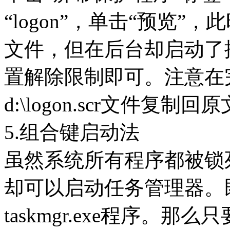
“logon”，单击“预览
文件，但在后台却启动了控制
置解除限制即可。注意在
d:\logon.scr文件复制
5.组合键启动法
虽然系统所有程序都被锁死，但
却可以启动任务管理器。
taskmgr.exe程序。那么