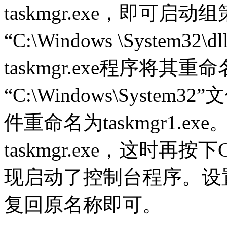
taskmgr.exe，即可
“C:\Windows \System3
taskmgr.exe程序将其重命
“C:\Windows\System3
件重命名为taskmgr1.e
taskmgr.exe，这时再按下
现启动了控制台程序。设
复回原名称即可。