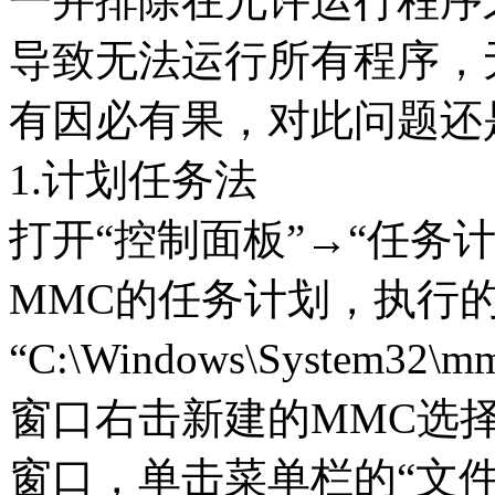
一并排除在允许运行程序
导致无法运行所有程序，
有因必有果，对此问题还
1.计划任务法
打开“控制面板”→“任务
MMC的任务计划，执行
“C:\Windows\System
窗口右击新建的MMC选择
窗口，单击菜单栏的“文件