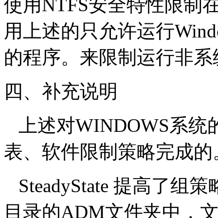
使用NTFS安全特性限
用上述的只允许运行Windows
的程序。来限制运行非系
四、补充说明
上述对WINDOWS系
表、软件限制策略完成的
SteadyState 提高
目录的ADM文件夹中，文件名为