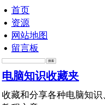
首页
资源
网站地图
留言板
电脑知识收藏夹
收藏和分享各种电脑知识