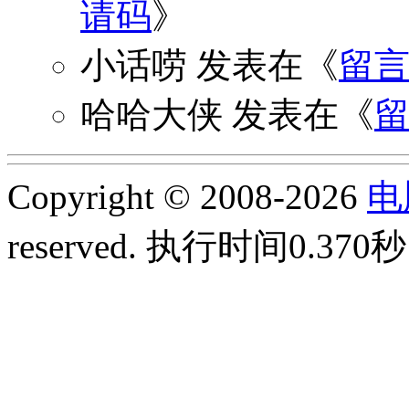
请码
》
小话唠
发表在《
留
哈哈大侠
发表在《
Copyright © 2008-2026
电
reserved.
执行时间0.370秒