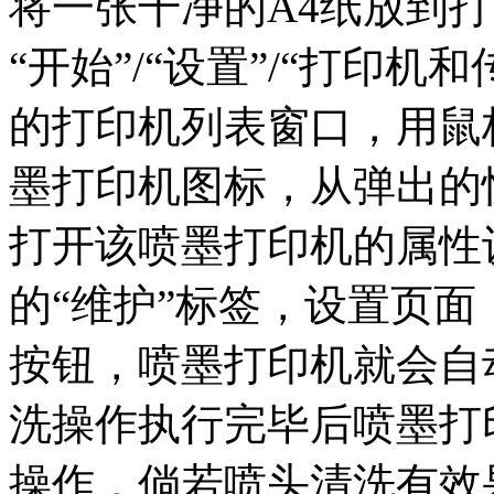
将一张干净的A4纸放到
“开始”/“设置”/“打印
的打印机列表窗口，用鼠
墨打印机图标，从弹出的
打开该喷墨打印机的属性
的“维护”标签，设置页面
按钮，喷墨打印机就会自
洗操作执行完毕后喷墨打
操作，倘若喷头清洗有效