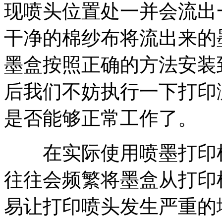
现喷头位置处一并会流出
干净的棉纱布将流出来的
墨盒按照正确的方法安装
后我们不妨执行一下打印
是否能够正常工作了。
在实际使用喷墨打印机
往往会频繁将墨盒从打印
易让打印喷头发生严重的