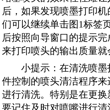
后，如果发现喷墨打印机
们可以继续单击图1标签页
后按照向导窗口的提示完
来打印喷头的输出质量就
小提示：在清洗喷墨打
件控制的喷头清洁程序来
进行清洗。特别是在更换
要记住及时对喷嘴进行清