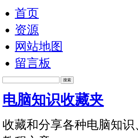
首页
资源
网站地图
留言板
电脑知识收藏夹
收藏和分享各种电脑知识