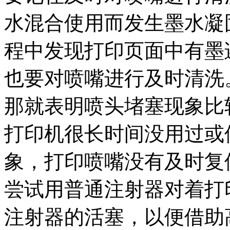
水混合使用而发生墨水凝
程中发现打印页面中有墨
也要对喷嘴进行及时清洗
那就表明喷头堵塞现象比
打印机很长时间没用过或
象，打印喷嘴没有及时复
尝试用普通注射器对着打
注射器的活塞，以便借助