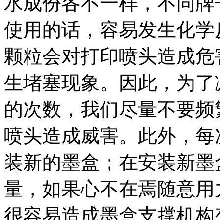
水成份各不一样，不同牌
使用的话，容易发生化学
颗粒会对打印喷头造成危
生堵塞现象。因此，为了
的次数，我们尽量不要频
喷头造成威害。此外，每
装新的墨盒；在安装新墨
量，如果心不在焉随意用
很容易造成墨盒支撑机构