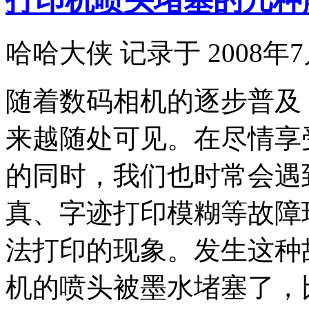
打印机喷头堵塞的几种
哈哈大侠 记录于 2008年7
随着数码相机的逐步普及
来越随处可见。在尽情享
的同时，我们也时常会遇
真、字迹打印模糊等故障
法打印的现象。发生这种
机的喷头被墨水堵塞了，