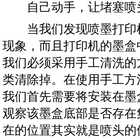
自己动手，让堵塞喷
当我们发现喷墨打印机
现象，而且打印机的墨盒
我们必须采用手工清洗的
类清除掉。在使用手工方
我们首先需要将安装在墨
观察该墨盒底部是否存在
在的位置其实就是喷头的