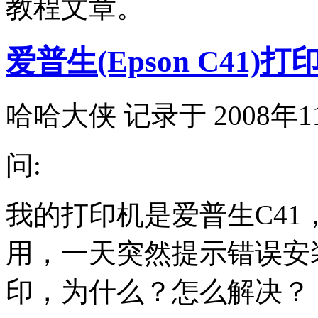
教程文章。
爱普生(Epson C4
哈哈大侠 记录于 2008年1
问:
我的打印机是爱普生C41
用，一天突然提示错误安
印，为什么？怎么解决？