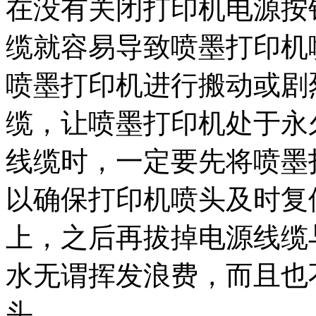
在没有关闭打印机电源按
缆就容易导致喷墨打印机
喷墨打印机进行搬动或剧
缆，让喷墨打印机处于永
线缆时，一定要先将喷墨
以确保打印机喷头及时复
上，之后再拔掉电源线缆
水无谓挥发浪费，而且也
头。