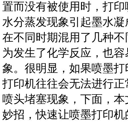
置而没有被使用时，打印
水分蒸发现象引起墨水凝
在不同时期混用了几种不
为发生了化学反应，也容
象。很明显，如果喷墨打
打印机往往会无法进行正
喷头堵塞现象，下面，本
妙招，快速让喷墨打印机