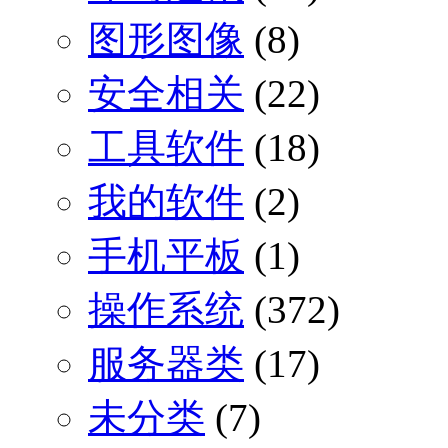
图形图像
(8)
安全相关
(22)
工具软件
(18)
我的软件
(2)
手机平板
(1)
操作系统
(372)
服务器类
(17)
未分类
(7)