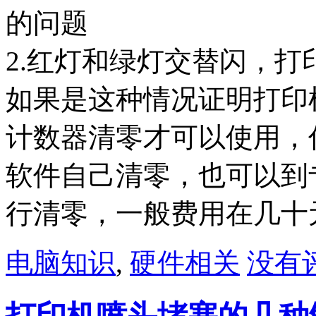
的问题
2.红灯和绿灯交替闪，
如果是这种情况证明打印
计数器清零才可以使用，你
软件自己清零，也可以到
行清零，一般费用在几十
电脑知识
,
硬件相关
没有评