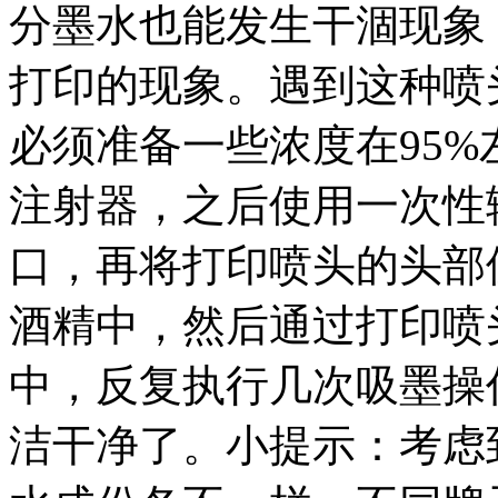
分墨水也能发生干涸现象
打印的现象。遇到这种喷
必须准备一些浓度在95
注射器，之后使用一次性
口，再将打印喷头的头部
酒精中，然后通过打印喷
中，反复执行几次吸墨操
洁干净了。小提示：考虑