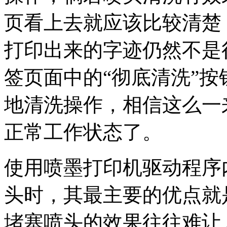
页看上去就应该比较清楚
打印出来的字迹仍然不是
签页面中的“彻底清洗”
地清洗操作，相信这么一
正常工作状态了。
使用喷墨打印机驱动程序
头时，其最主要的优点就
堵塞喷头的效果往往难让