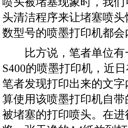
喷头被堵塞现象时，我们
头清洁程序来让堵塞喷头
数型号的喷墨打印机都会
比方说，笔者单位有一台型号为
S400的喷墨打印机，近
笔者发现打印出来的文字
算使用该喷墨打印机自带
被堵塞的打印喷头。在进