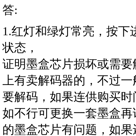
答:
1.红灯和绿灯常亮，按
状态，
证明墨盒芯片损坏或需要
上有卖解码器的，不过一
要解码，如果连供购买时
如不行可更换一套墨盒再
的墨盒芯片有问题，如果