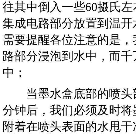
往其中倒入一些60摄氏
集成电路部分放置到温开
需要提醒各位注意的是，
路部分浸泡到水中，而千
中；
当墨水盒底部的喷头部
分钟后，我们必须及时将
附着在喷头表面的水甩干