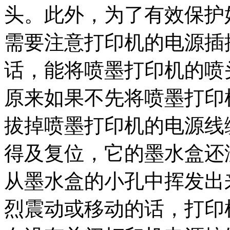
头。此外，为了有效保护
需要注意打印机的电源插
话，能将喷墨打印机的喷
原来如果不先将喷墨打印
拔掉喷墨打印机的电源线
得及复位，它的墨水盒还
从墨水盒的小孔中挥发出
烈震动或移动的话，打印