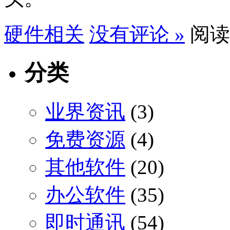
硬件相关
没有评论 »
阅读
分类
业界资讯
(3)
免费资源
(4)
其他软件
(20)
办公软件
(35)
即时通讯
(54)