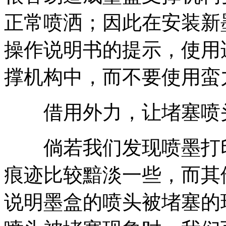
正常喷洒；因此在安装新
操作说明书的提示，使用
撑机构中，而不要使用蛮
借用外力，让堵塞喷
倘若我们发现喷墨打印
痕迹比较黯淡一些，而其
说明墨盒的喷头被堵塞的