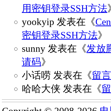
用密钥登录SSH方法
yookyip
发表在《
C
密钥登录SSH方法
》
sunny
发表在《
发放
请码
》
小话唠
发表在《
留
哈哈大侠
发表在《
Copyright © 2008-2026
电