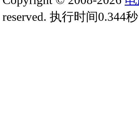
reserved.
执行时间0.344秒