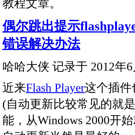
教程文章。
偶尔跳出提示flashplayer
错误解决办法
哈哈大侠 记录于 2012年6
近来
Flash Player
这个插件
(自动更新比较常见的就是W
能，从Windows 200