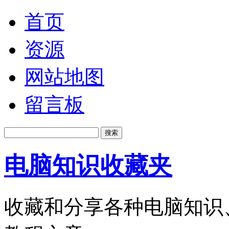
首页
资源
网站地图
留言板
电脑知识收藏夹
收藏和分享各种电脑知识