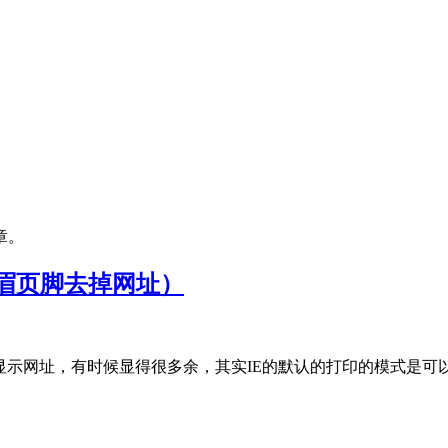
章。
眉页脚去掉网址）
显示网址，有时候显得很多余，其实IE的默认的打印的模式是