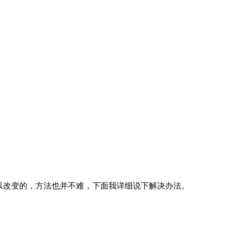
可以改变的，方法也并不难，下面我详细说下解决办法。