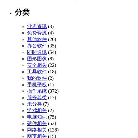
分类
业界资讯
(3)
免费资源
(4)
其他软件
(20)
办公软件
(35)
即时通讯
(54)
图形图像
(8)
安全相关
(22)
工具软件
(18)
我的软件
(2)
手机平板
(1)
操作系统
(372)
服务器类
(17)
未分类
(7)
游戏相关
(2)
电脑知识
(75)
硬件相关
(52)
网络相关
(136)
网页相关
(15)